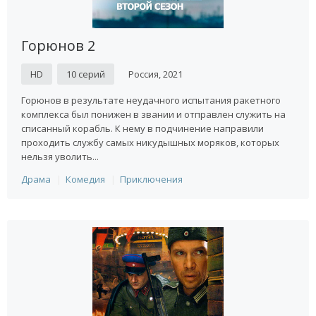
Горюнов 2
HD
10 серий
Россия, 2021
Горюнов в результате неудачного испытания ракетного
комплекса был понижен в звании и отправлен служить на
списанный корабль. К нему в подчинение направили
проходить службу самых никудышных моряков, которых
нельзя уволить...
Драма
Комедия
Приключения