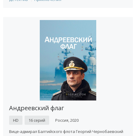
Андреевский флаг
HD
16 серий
Россия, 2020
Вице-адмирал Балтийского флота Георгий Чернобаевский