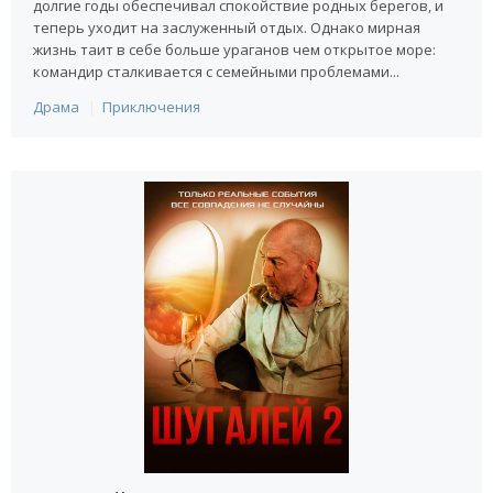
долгие годы обеспечивал спокойствие родных берегов, и
теперь уходит на заслуженный отдых. Однако мирная
жизнь таит в себе больше ураганов чем открытое море:
командир сталкивается с семейными проблемами...
Драма
Приключения