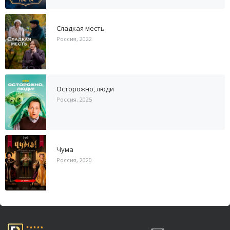
Сладкая месть
Россия, 2022
Осторожно, люди
Россия, 2025
Чума
Россия, 2020