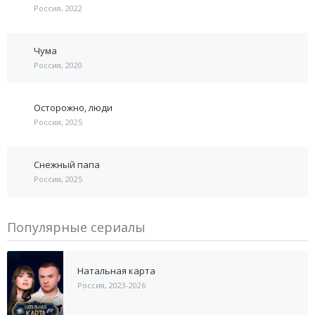
Россия, 2022
Чума
Россия, 2020
Осторожно, люди
Россия, 2025
Снежный папа
Россия, 2025
Популярные сериалы
Натальная карта
Россия, 2023-2026