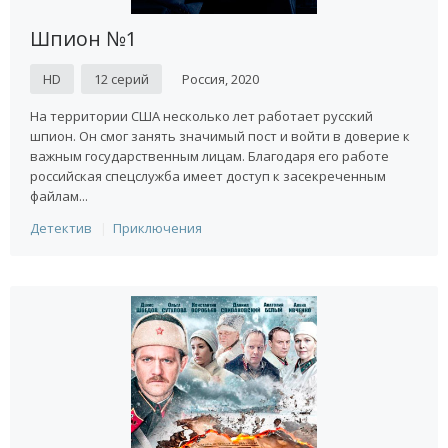
Шпион №1
HD
12 серий
Россия, 2020
На территории США несколько лет работает русский
шпион. Он смог занять значимый пост и войти в доверие к
важным государственным лицам. Благодаря его работе
российская спецслужба имеет доступ к засекреченным
файлам...
Детектив
Приключения