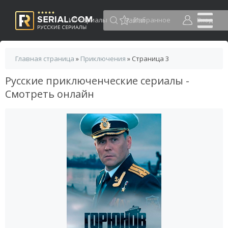
HD сериалы
Избранное
Вход
Главная страница
»
Приключения
» Страница 3
Русские приключенческие сериалы -
Смотреть онлайн