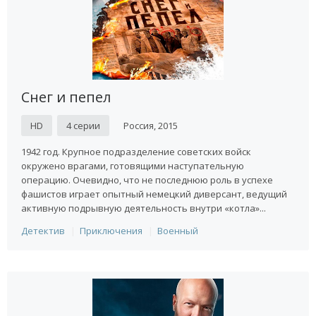
Снег и пепел
HD
4 серии
Россия, 2015
1942 год. Крупное подразделение советских войск
окружено врагами, готовящими наступательную
операцию. Очевидно, что не последнюю роль в успехе
фашистов играет опытный немецкий диверсант, ведущий
активную подрывную деятельность внутри «котла»...
Детектив
Приключения
Военный