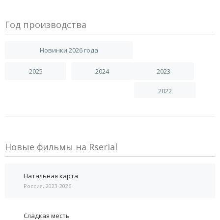
Год производства
Новинки 2026 года
2025
2024
2023
2022
Новые фильмы на Rserial
Натальная карта
Россия, 2023-2026
Сладкая месть