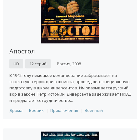
Апостол
HD
12 серий
Россия, 2008
В 1942 году немецкое командование забрасывает на
советскую территорию шпиона, прошедшего специальную
подготовку в школе диверсантов. Им оказывается русский
вор в законе Петр Истомин. Диверсанта задерживает НКВД
и предлагает сотрудничество...
Драма
Боевик
Приключения
Военный