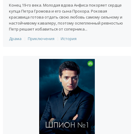
Конец 19-го века. Молодая вдова Анфиса покоряет сердце
купца Петра Громова и его сына Прохора. Роковая
красавица готова отдать свою любовь самому сильному и
настойчивому кавалеру, поэтому ослепленный ревностью
Петр решает избавиться от соперника...
Драма
Приключения
История