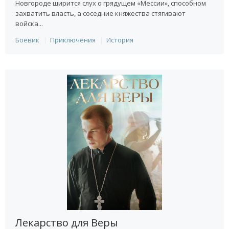
Новгороде ширится слух о грядущем «Мессии», способном
захватить власть, а соседние княжества стягивают
войска...
Боевик
Приключения
История
Лекарство для Веры