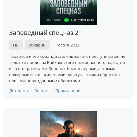
Заповедный спецназ 2
HD
20 серий
Россия, 2023
Тарханов и его команда сталкиваются с преступностью не
только в пределах Байкальского национального парка, но
и за его границами. Борьба с браконьерами, лесными
пожарами и экологическими преступлениями обрастает
новыми, неожиданными оборотами...
Детектив
Боевик
Приключения