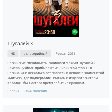
Шугалей 3
HD
односерийный
Россия, 2021
Российские специалисты-социологи Максим Шугалей и
Самеро Суэйфан прибывают из Ливийской страны в
Россию. Они несколько лет провели в неволе в знаменитой
«Митиге», где подвергались пыткам и издевательствам.
Казалось бы, настало время забыть о прошлом...
Боевик
Приключения