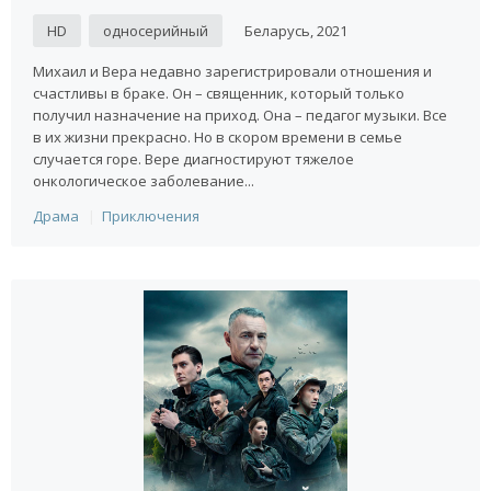
HD
односерийный
Беларусь, 2021
Михаил и Вера недавно зарегистрировали отношения и
счастливы в браке. Он – священник, который только
получил назначение на приход. Она – педагог музыки. Все
в их жизни прекрасно. Но в скором времени в семье
случается горе. Вере диагностируют тяжелое
онкологическое заболевание...
Драма
Приключения