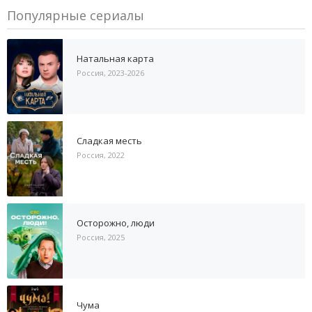
Популярные сериалы
Натальная карта
Россия, 2023-2026
Сладкая месть
Россия, 2022
Осторожно, люди
Россия, 2025
Чума