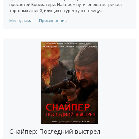
пресвятой Богоматери. На своем пути юноша встречает
торговых людей, идущих в турецкую столицу...
Мелодрама
Приключения
Снайпер: Последний выстрел