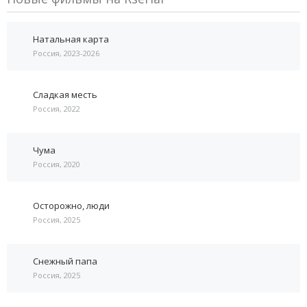
Натальная карта
Россия, 2023-2026
Сладкая месть
Россия, 2022
Чума
Россия, 2020
Осторожно, люди
Россия, 2025
Снежный папа
Россия, 2025