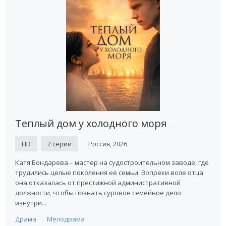
Теплый дом у холодного моря
HD
2 серии
Россия, 2026
Катя Бондарева – мастер на судостроительном заводе, где
трудились целые поколения её семьи. Вопреки воле отца
она отказалась от престижной административной
должности, чтобы познать суровое семейное дело
изнутри...
Драма
Мелодрама