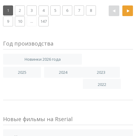
1
2
3
4
5
6
7
8
9
10
...
147
Год производства
Новинки 2026 года
2025
2024
2023
2022
Новые фильмы на Rserial