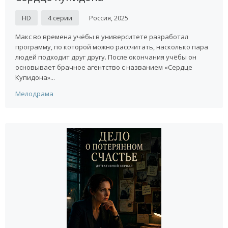
HD
4 серии
Россия, 2025
Макс во времена учёбы в университете разработал
программу, по которой можно рассчитать, насколько пара
людей подходит друг другу. После окончания учёбы он
основывает брачное агентство с названием «Сердце
Купидона»...
Мелодрама