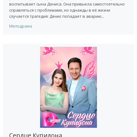
воспитывает сына Дениса. Она привыкла самостоятельно
справляться с проблемами, но однажды в её жизни
случается трагедия: Денис попадает в аварию...
Мелодрама
Сердце Купидона