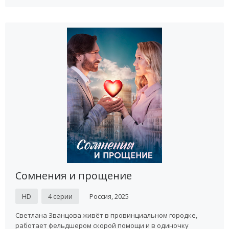
Сомнения и прощение
HD
4 серии
Россия, 2025
Светлана Званцова живёт в провинциальном городке,
работает фельдшером скорой помощи и в одиночку