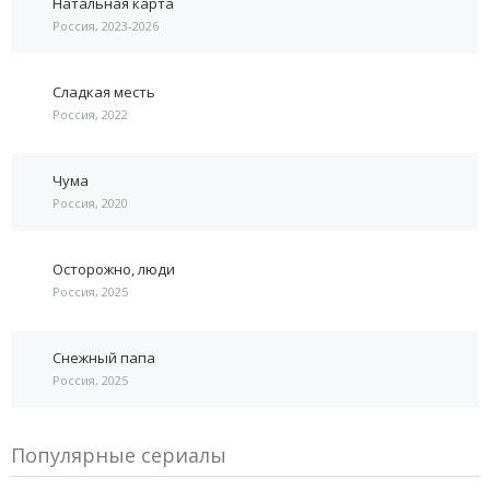
Натальная карта
Россия, 2023-2026
Сладкая месть
Россия, 2022
Чума
Россия, 2020
Осторожно, люди
Россия, 2025
Снежный папа
Россия, 2025
Популярные сериалы