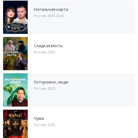
Натальная карта
Россия, 2023-2026
Сладкая месть
Россия, 2022
Осторожно, люди
Россия, 2025
Чума
Россия, 2020