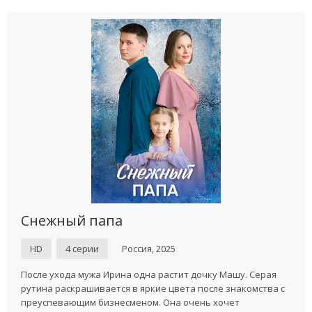
Снежный папа
HD
4 серии
Россия, 2025
После ухода мужа Ирина одна растит дочку Машу. Серая
рутина раскрашивается в яркие цвета после знакомства с
преуспевающим бизнесменом. Она очень хочет