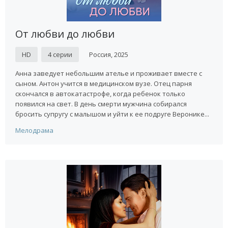
От любви до любви
HD
4 серии
Россия, 2025
Анна заведует небольшим ателье и проживает вместе с
сыном. Антон учится в медицинском вузе. Отец парня
скончался в автокатастрофе, когда ребенок только
появился на свет. В день смерти мужчина собирался
бросить супругу с малышом и уйти к ее подруге Веронике...
Мелодрама