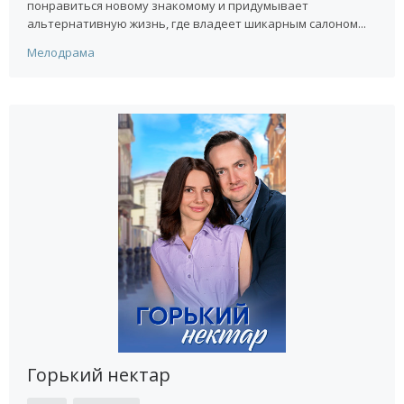
понравиться новому знакомому и придумывает
альтернативную жизнь, где владеет шикарным салоном...
Мелодрама
Горький нектар