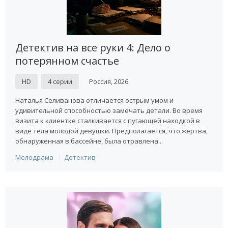
Детектив на все руки 4: Дело о
потерянном счастье
HD
4 серии
Россия, 2026
Наталья Селиванова отличается острым умом и
удивительной способностью замечать детали. Во время
визита к клиентке сталкивается с пугающей находкой в
виде тела молодой девушки. Предполагается, что жертва,
обнаруженная в бассейне, была отравлена...
Мелодрама
Детектив