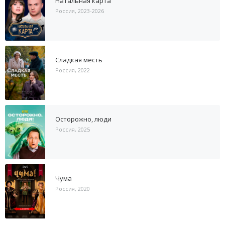
Натальная карта
Россия, 2023-2026
Сладкая месть
Россия, 2022
Осторожно, люди
Россия, 2025
Чума
Россия, 2020