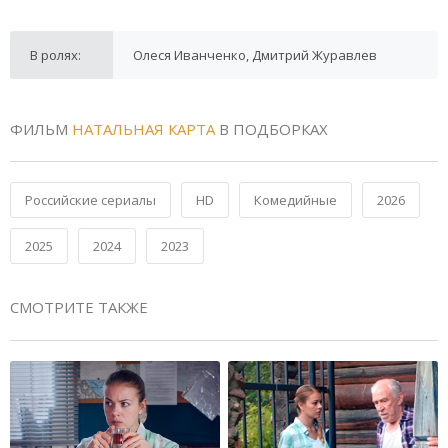
В ролях:
Олеся Иванченко, Дмитрий Журавлев
ФИЛЬМ
НАТАЛЬНАЯ КАРТА
В ПОДБОРКАХ
Российские сериалы
HD
Комедийные
2026
2025
2024
2023
СМОТРИТЕ ТАКЖЕ