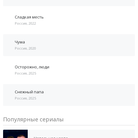
Сладкая месть
Россия, 2022
Чума
Россия, 2020
Осторожно, люди
Россия, 2025
Снежный папа
Россия, 2025
Популярные сериалы