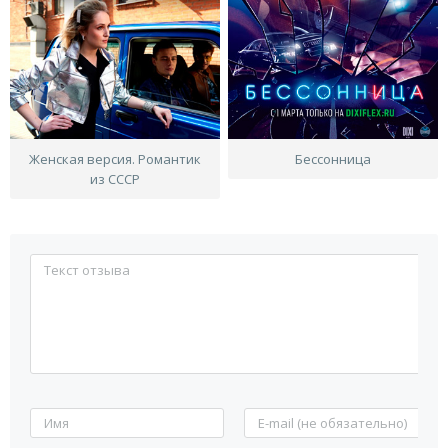
Женская версия. Романтик
Бессонница
из СССР