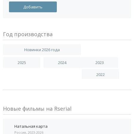
Год производства
Новинки 2026 года
2025
2024
2023
2022
Новые фильмы на Rserial
Натальная карта
Россия, 2023-2026