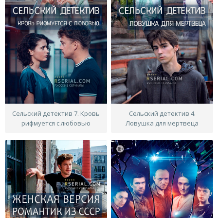
Сельский детектив 7. Кровь
Сельский детектив 4.
рифмуется с любовью
Ловушка для мертвеца