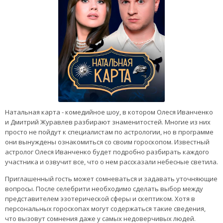
Натальная карта - комедийное шоу, в котором Олеся Иванченко
и Дмитрий Журавлев разбирают знаменитостей. Многие из них
просто не пойдут к специалистам по астрологии, но в программе
они вынуждены ознакомиться со своим гороскопом. Известный
астролог Олеся Иванченко будет подробно разбирать каждого
участника и озвучит все, что о нем рассказали небесные светила.
Приглашенный гость может сомневаться и задавать уточняющие
вопросы. После селебрити необходимо сделать выбор между
представителем эзотерической сферы и скептиком. Хотя в
персональных гороскопах могут содержаться такие сведения,
что вызовут сомнения даже у самых недоверчивых людей.