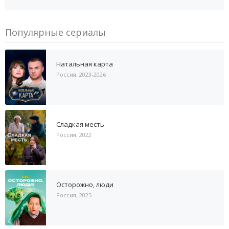
Популярные сериалы
Натальная карта
Россия, 2023-2026
Сладкая месть
Россия, 2022
Осторожно, люди
Россия, 2025