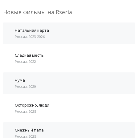
Новые фильмы на Rserial
Натальная карта
Россия, 2023-2026
Сладкая месть
Россия, 2022
Чума
Россия, 2020
Осторожно, люди
Россия, 2025
Снежный папа
Россия, 2025