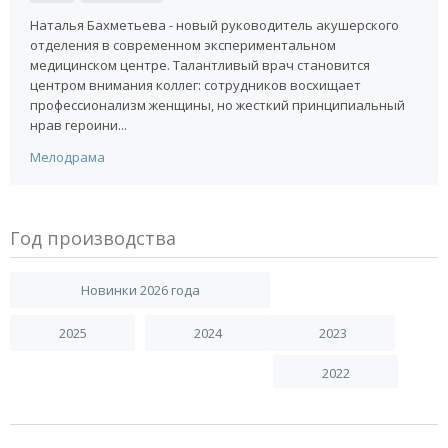
Наталья Бахметьева - новый руководитель акушерского
отделения в современном экспериментальном
медицинском центре. Талантливый врач становится
центром внимания коллег: сотрудников восхищает
профессионализм женщины, но жесткий принципиальный
нрав героини...
Мелодрама
Год производства
Новинки 2026 года
2025
2024
2023
2022