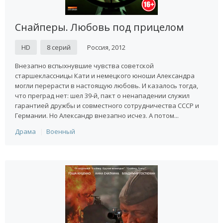
Снайперы. Любовь под прицелом
HD
8 серий
Россия, 2012
Внезапно вспыхнувшие чувства советской
старшеклассницы Кати и немецкого юноши Александра
могли перерасти в настоящую любовь. И казалось тогда,
что преград нет: шел 39-й, пакт о ненападении служил
гарантией дружбы и совместного сотрудничества СССР и
Германии. Но Александр внезапно исчез. А потом...
Драма
Военный