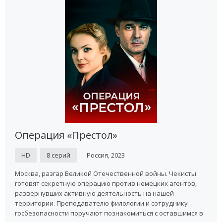
Операция «Престол»
HD
8 серий
Россия, 2023
Москва, разгар Великой Отечественной войны. Чекисты
готовят секретную операцию против немецких агентов,
развернувших активную деятельность на нашей
территории. Преподавателю филологии и сотруднику
госбезопасности поручают познакомиться с оставшимся в