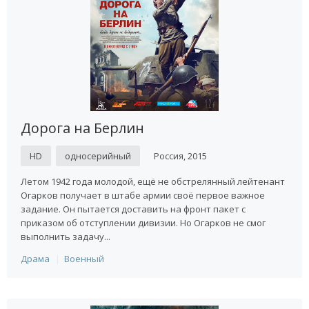
Дорога на Берлин
HD
односерийный
Россия, 2015
Летом 1942 года молодой, ещё не обстрелянный лейтенант
Огарков получает в штабе армии своё первое важное
задание. Он пытается доставить на фронт пакет с
приказом об отступлении дивизии. Но Огарков не смог
выполнить задачу...
Драма
Военный