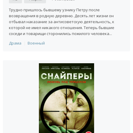
Трудно пришлось бывшему узнику Петру после
возвращения в родную деревню. Десять лет жизни он
отбывал наказание за антисоветскую деятельность, к
которой не имел никакого отношения. Теперь бывшие
соседи и товарищи сторонились пожилого человека...
Драма
Военный