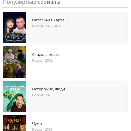
Популярные сериалы
Натальная карта
Россия, 2023-2026
Сладкая месть
Россия, 2022
Осторожно, люди
Россия, 2025
Чума
Россия, 2020