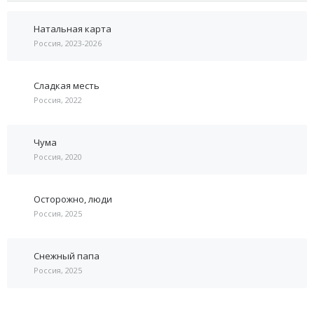
Натальная карта
Россия, 2023-2026
Сладкая месть
Россия, 2022
Чума
Россия, 2020
Осторожно, люди
Россия, 2025
Снежный папа
Россия, 2025