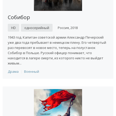
Собибор
HD
односерийный
Россия, 2018
1943 год. Капитан советской армии Александр Печерский
уже два года пребывает в немецком плену. Его четвертый
раз перевозят в новое место, теперь на полустанок
Собибор в Польше. Русский офицер понимает, что
находится в лагере смерти, из которого никто не выйдет
живым...
Драма
Военный