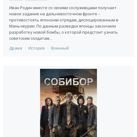
Иван Родин вместе со своими сослуживцами получает
новое задание на дальневосточном фронте –
противостоять японским отрядам, дислоцированным в
Маньчжурии. По данным разведки японцы закончили
разработку новой бомбы, о которой предстоит узнать
советским солдатам...
Драма
История
Военный