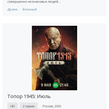
совершенно незнакомых людей...
Драма
Военный
Топор 1945: Июль
HD
2 серии
Россия, 2025