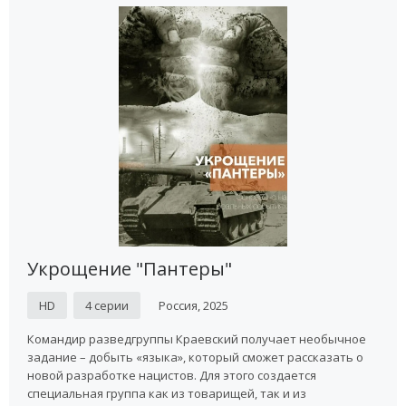
Укрощение "Пантеры"
HD
4 серии
Россия, 2025
Командир разведгруппы Краевский получает необычное
задание – добыть «языка», который сможет рассказать о
новой разработке нацистов. Для этого создается
специальная группа как из товарищей, так и из