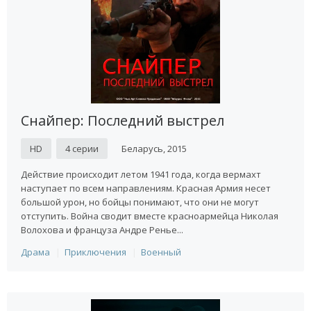
Снайпер: Последний выстрел
HD
4 серии
Беларусь, 2015
Действие происходит летом 1941 года, когда вермахт
наступает по всем направлениям. Красная Армия несет
большой урон, но бойцы понимают, что они не могут
отступить. Война сводит вместе красноармейца Николая
Волохова и француза Андре Ренье...
Драма
Приключения
Военный