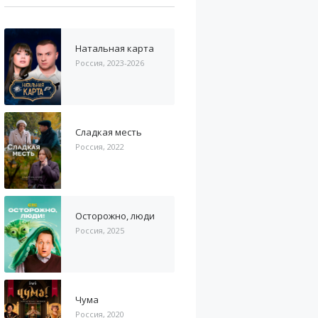
Натальная карта
Россия, 2023-2026
Сладкая месть
Россия, 2022
Осторожно, люди
Россия, 2025
Чума
Россия, 2020