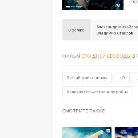
Тол
Александр Михайлов,
В ролях:
Владимир Стеклов
ФИЛЬМ
СТО ДНЕЙ СВОБОДЫ
В 
Российские сериалы
HD
Великая Отечественная война
СМОТРИТЕ ТАКЖЕ