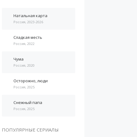
Натальная карта
Россия, 2023-2026
Сладкая месть
Россия, 2022
Чума
Россия, 2020
Осторожно, люди
Россия, 2025
Снежный папа
Россия, 2025
ПОПУЛЯРНЫЕ СЕРИАЛЫ