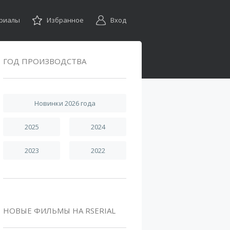
ериалы
Избранное
Вход
ГОД ПРОИЗВОДСТВА
Новинки 2026 года
2025
2024
2023
2022
НОВЫЕ ФИЛЬМЫ НА RSERIAL