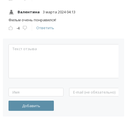
Валентина
3 марта 2024 04:13
Фильм очень понравился!
Ответить
-4