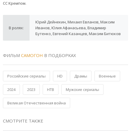
СС Кремпом.
Юрий Дейнекин, Михаил Евланов, Максим
В ролях:
Иванов, Юлия Афанасьева, Владимир
Бутенко, Евгений Казанцев, Максим Битюков
ФИЛЬМ
САМОГОН
В ПОДБОРКАХ
Российские сериалы
HD
Драмы
Военные
2024
2023
НТВ
Мужские сериалы
Великая Отечественная война
СМОТРИТЕ ТАКЖЕ