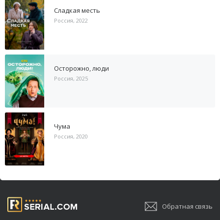
Сладкая месть
Россия, 2022
Осторожно, люди
Россия, 2025
Чума
Россия, 2020
Обратная связь