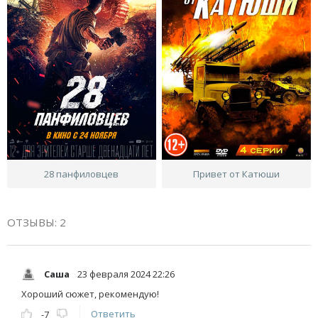
28 панфиловцев
Привет от Катюши
ОТЗЫВЫ: 2
Саша
23 февраля 2024 22:26
Хороший сюжет, рекомендую!
Ответить
-7