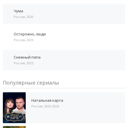
Чума
Россия, 2020
Осторожно, люди
Россия, 2025
Снежный папа
Россия, 2025
Популярные сериалы
Натальная карта
Россия, 2023-2026