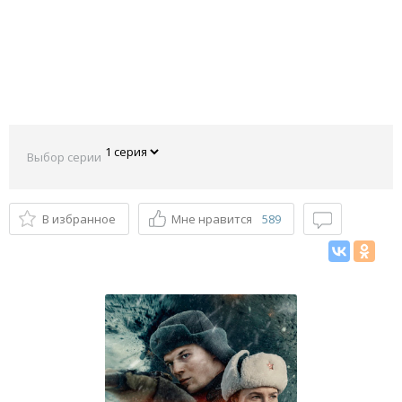
Выбор серии
В избранное
Мне нравится
589