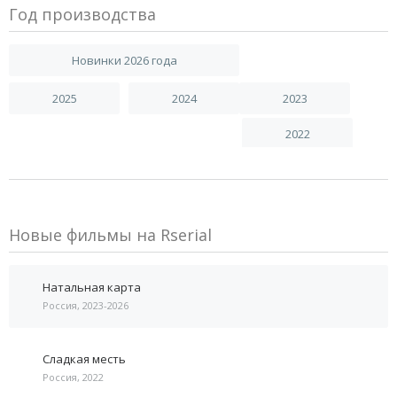
Год производства
Новинки 2026 года
2025
2024
2023
2022
Новые фильмы на Rserial
Натальная карта
Россия, 2023-2026
Сладкая месть
Россия, 2022