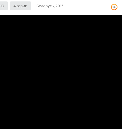
HD
4 серии
Беларусь, 2015