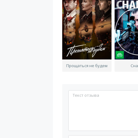
Прощаться не будем
Сна