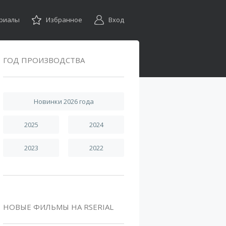
ериалы
Избранное
Вход
ГОД ПРОИЗВОДСТВА
Новинки 2026 года
2025
2024
2023
2022
НОВЫЕ ФИЛЬМЫ НА RSERIAL