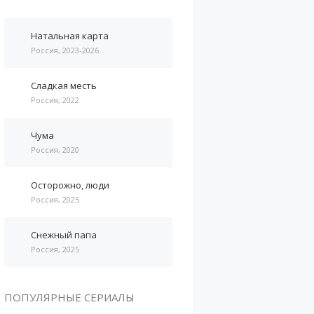
Натальная карта
Россия, 2023-2026
Сладкая месть
Россия, 2022
Чума
Россия, 2020
Осторожно, люди
Россия, 2025
Снежный папа
Россия, 2025
ПОПУЛЯРНЫЕ СЕРИАЛЫ