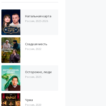
Натальная карта
Россия, 2023-2026
Сладкая месть
Россия, 2022
Осторожно, люди
Россия, 2025
Чума
Россия, 2020