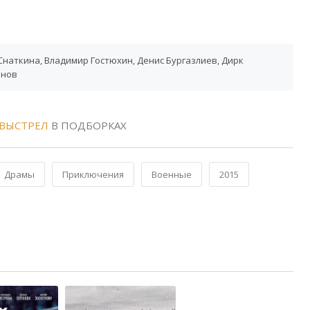
Снаткина, Владимир Гостюхин, Денис Бургазлиев, Дирк
анов
 ВЫСТРЕЛ
В ПОДБОРКАХ
Драмы
Приключения
Военные
2015