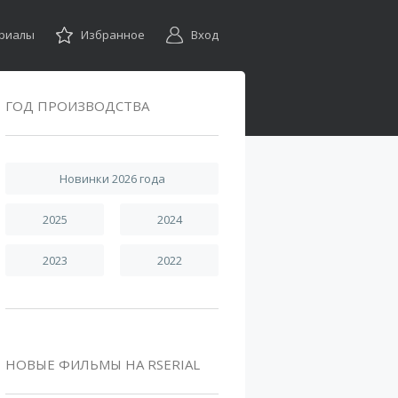
ериалы
Избранное
Вход
ГОД ПРОИЗВОДСТВА
Новинки 2026 года
2025
2024
2023
2022
НОВЫЕ ФИЛЬМЫ НА RSERIAL