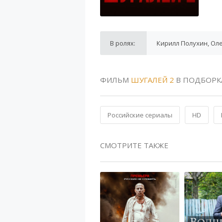
В ролях:
Кирилл Полухин, Оле
ФИЛЬМ
ШУГАЛЕЙ 2
В ПОДБОРК
Российские сериалы
HD
СМОТРИТЕ ТАКЖЕ