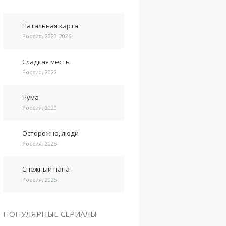
Натальная карта
Россия, 2023-2026
Сладкая месть
Россия, 2022
Чума
Россия, 2020
Осторожно, люди
Россия, 2025
Снежный папа
Россия, 2025
ПОПУЛЯРНЫЕ СЕРИАЛЫ