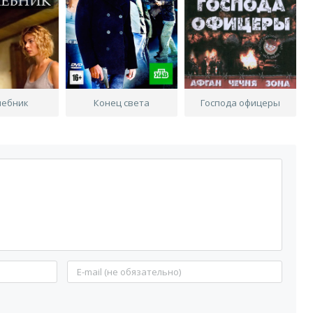
ебник
Конец света
Господа офицеры