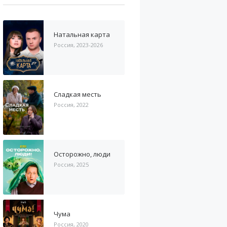
Натальная карта
Россия, 2023-2026
Сладкая месть
Россия, 2022
Осторожно, люди
Россия, 2025
Чума
Россия, 2020