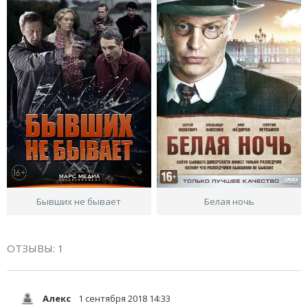
Бывших не бывает
Белая ночь
ОТЗЫВЫ: 1
Алекс
1 сентября 2018 14:33