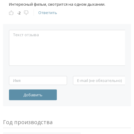
Интересный фильм, смотрится на одном дыхании.
Ответить
-2
Год производства