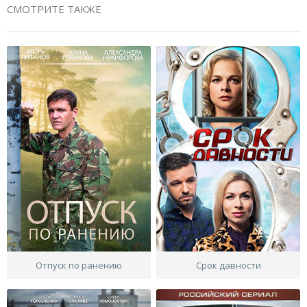
СМОТРИТЕ ТАКЖЕ
Отпуск по ранению
Срок давности