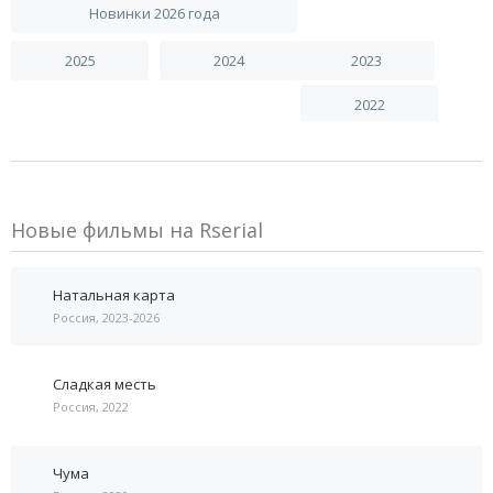
Новинки 2026 года
2025
2024
2023
2022
Новые фильмы на Rserial
Натальная карта
Россия, 2023-2026
Сладкая месть
Россия, 2022
Чума