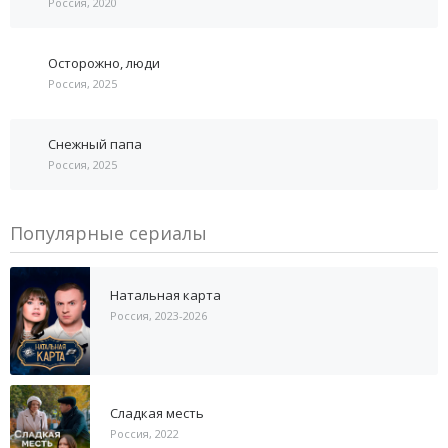
Россия, 2020
Осторожно, люди
Россия, 2025
Снежный папа
Россия, 2025
Популярные сериалы
Натальная карта
Россия, 2023-2026
Сладкая месть
Россия, 2022