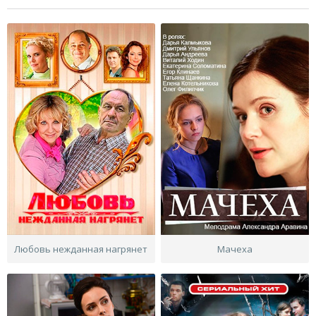
Любовь нежданная нагрянет
Мачеха