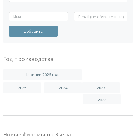
Год производства
Новинки 2026 года
2025
2024
2023
2022
Новые фильмы на Rserial