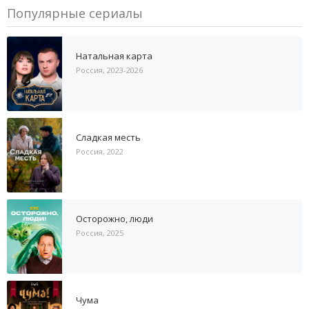
Популярные сериалы
Натальная карта
Россия, 2023-2026
Сладкая месть
Россия, 2022
Осторожно, люди
Россия, 2025
Чума