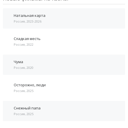
Натальная карта
Россия, 2023-2026
Сладкая месть
Россия, 2022
Чума
Россия, 2020
Осторожно, люди
Россия, 2025
Снежный папа
Россия, 2025