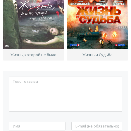
Жизнь, которой не было
Жизнь и Судьба