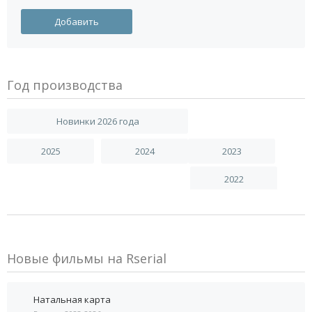
Год производства
Новинки 2026 года
2025
2024
2023
2022
Новые фильмы на Rserial
Натальная карта