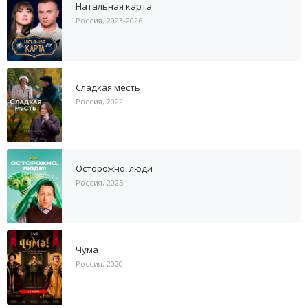
Натальная карта
Россия, 2023-2026
Сладкая месть
Россия, 2022
Осторожно, люди
Россия, 2025
Чума
Россия, 2020