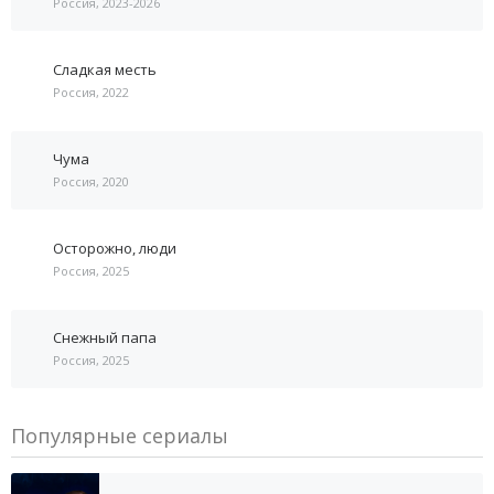
Россия, 2023-2026
Сладкая месть
Россия, 2022
Чума
Россия, 2020
Осторожно, люди
Россия, 2025
Снежный папа
Россия, 2025
Популярные сериалы