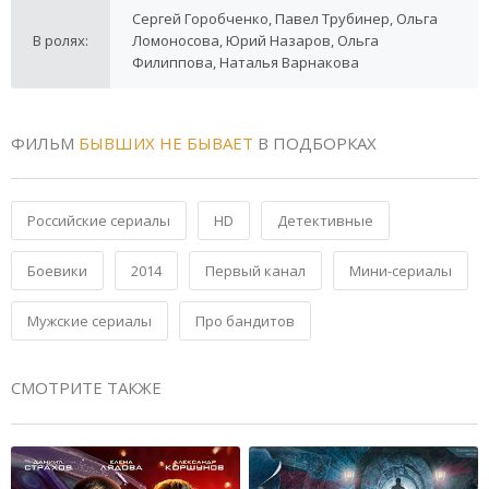
Сергей Горобченко, Павел Трубинер, Ольга
В ролях:
Ломоносова, Юрий Назаров, Ольга
Филиппова, Наталья Варнакова
ФИЛЬМ
БЫВШИХ НЕ БЫВАЕТ
В ПОДБОРКАХ
Российские сериалы
HD
Детективные
Боевики
2014
Первый канал
Мини-сериалы
Мужские сериалы
Про бандитов
СМОТРИТЕ ТАКЖЕ