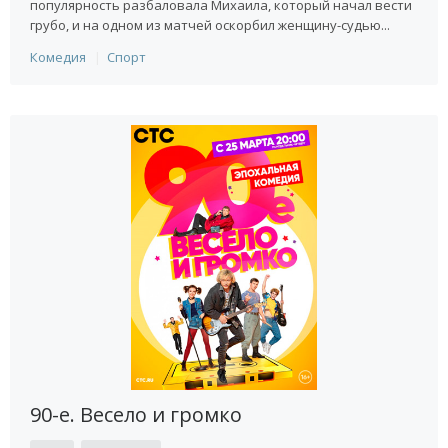
популярность разбаловала Михаила, который начал вести
грубо, и на одном из матчей оскорбил женщину-судью...
Комедия
Спорт
90-е. Весело и громко