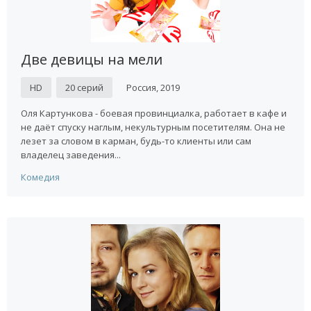
Две девицы на мели
HD
20 серий
Россия, 2019
Оля Картункова - боевая провинциалка, работает в кафе и
не даёт спуску наглым, некультурным посетителям. Она не
лезет за словом в карман, будь-то клиенты или сам
владелец заведения...
Комедия