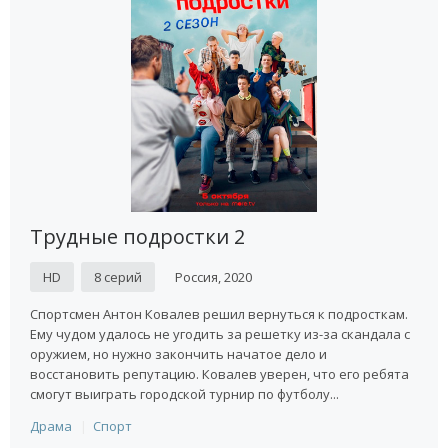
Трудные подростки 2
HD
8 серий
Россия, 2020
Спортсмен Антон Ковалев решил вернуться к подросткам.
Ему чудом удалось не угодить за решетку из-за скандала с
оружием, но нужно закончить начатое дело и
восстановить репутацию. Ковалев уверен, что его ребята
смогут выиграть городской турнир по футболу...
Драма
Спорт