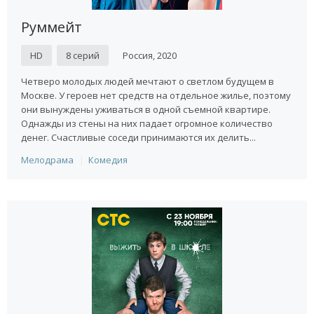
Руммейт
HD
8 серий
Россия, 2020
Четверо молодых людей мечтают о светлом будущем в
Москве. У героев нет средств на отдельное жилье, поэтому
они вынуждены уживаться в одной съемной квартире.
Однажды из стены на них падает огромное количество
денег. Счастливые соседи принимаются их делить...
Мелодрама
Комедия