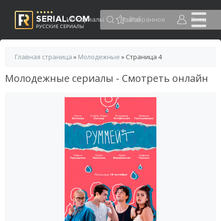
HD сериалы
Избранное
Вход
Главная страница
»
Молодежные
» Страница 4
Молодежные сериалы - Смотреть онлайн