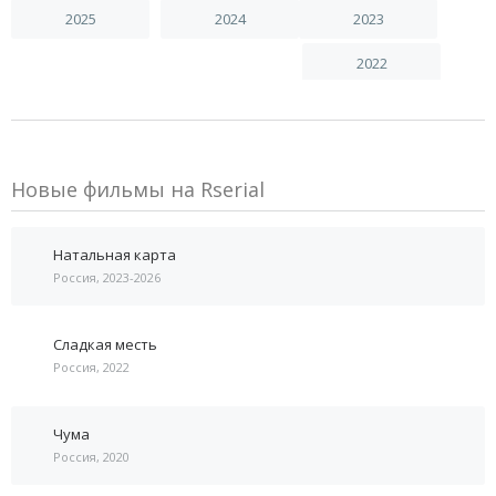
2025
2024
2023
2022
Новые фильмы на Rserial
Натальная карта
Россия, 2023-2026
Сладкая месть
Россия, 2022
Чума
Россия, 2020