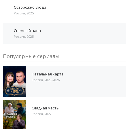
Осторожно, люди
Россия, 2025
Снежный папа
Россия, 2025
Популярные сериалы
Натальная карта
Россия, 2023-2026
Сладкая месть
Россия, 2022