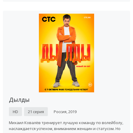
Дылды
HD
21 серия
Россия, 2019
Михаил Ковалёв тренирует лучшую команду по волейболу,
наслаждается успехом, вниманием женщин и статусом. Но