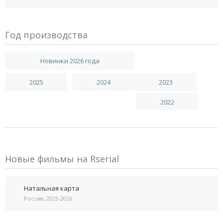
Год производства
Новинки 2026 года
2025
2024
2023
2022
Новые фильмы на Rserial
Натальная карта
Россия, 2023-2026