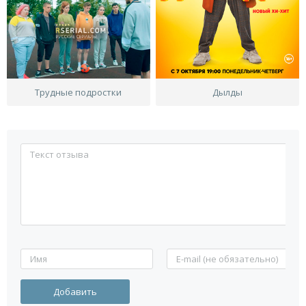
Трудные подростки
Дылды