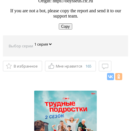
Выбор серии
В избранное
Мне нравится
165