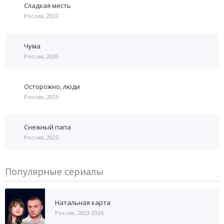
Сладкая месть
Россия, 2022
Чума
Россия, 2020
Осторожно, люди
Россия, 2025
Снежный папа
Россия, 2025
Популярные сериалы
Натальная карта
Россия, 2023-2026