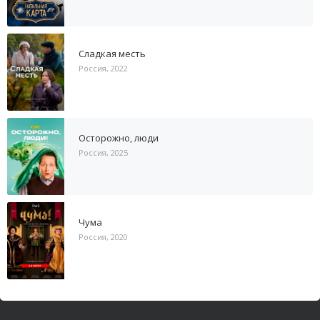
Сладкая месть
Россия, 2022
Осторожно, люди
Россия, 2025
Чума
Россия, 2020