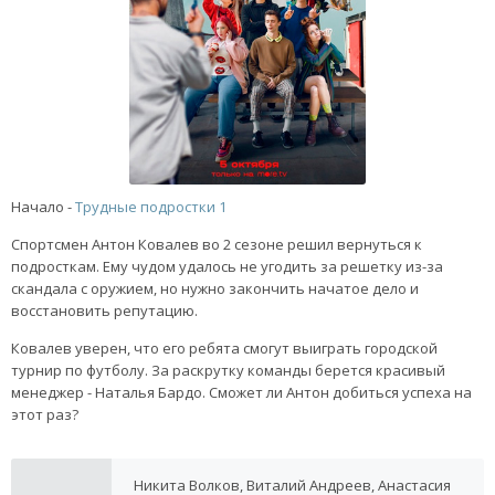
Начало -
Трудные подростки 1
Спортсмен Антон Ковалев во 2 сезоне решил вернуться к
подросткам. Ему чудом удалось не угодить за решетку из-за
скандала с оружием, но нужно закончить начатое дело и
восстановить репутацию.
Ковалев уверен, что его ребята смогут выиграть городской
турнир по футболу. За раскрутку команды берется красивый
менеджер - Наталья Бардо. Сможет ли Антон добиться успеха на
этот раз?
Никита Волков, Виталий Андреев, Анастасия