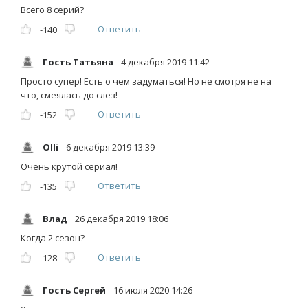
Всего 8 серий?
Ответить
-140
Гость Татьяна
4 декабря 2019 11:42
Просто супер! Есть о чем задуматься! Но не смотря не на
что, смеялась до слез!
Ответить
-152
Olli
6 декабря 2019 13:39
Очень крутой сериал!
Ответить
-135
Влад
26 декабря 2019 18:06
Когда 2 сезон?
Ответить
-128
Гость Сергей
16 июля 2020 14:26