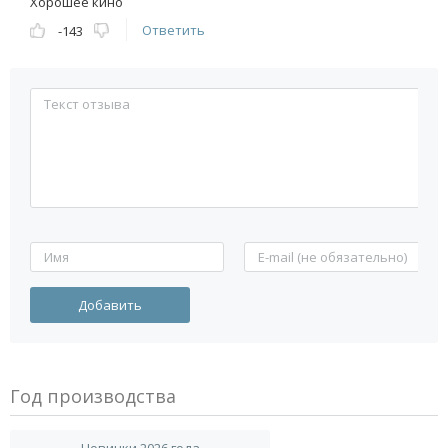
Хорошее кино
Ответить
-143
Год производства
Новинки 2026 года