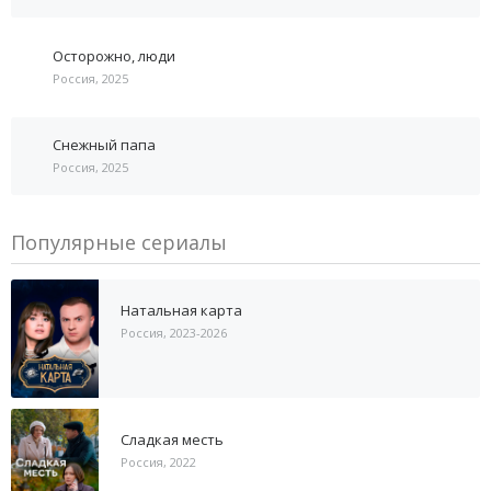
Осторожно, люди
Россия, 2025
Снежный папа
Россия, 2025
Популярные сериалы
Натальная карта
Россия, 2023-2026
Сладкая месть
Россия, 2022