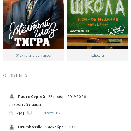
Желтый глаз тигра
Школа
ОТЗЫВЫ: 6
Гость Сергей
22 ноября 2019 20:26
Отличный фильм
Ответить
-141
Drumbassik
1 декабря 2019 19:03