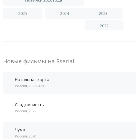
2025
2024
2023
2022
Новые фильмы на Rserial
Натальная карта
Россия, 2023-2026
Сладкая месть
Россия, 2022
Чума
Россия, 2020