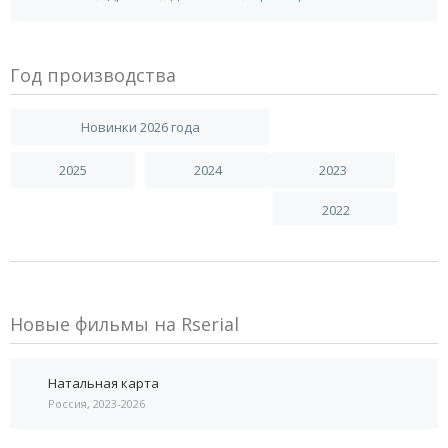
Год производства
Новинки 2026 года
2025
2024
2023
2022
Новые фильмы на Rserial
Натальная карта
Россия, 2023-2026