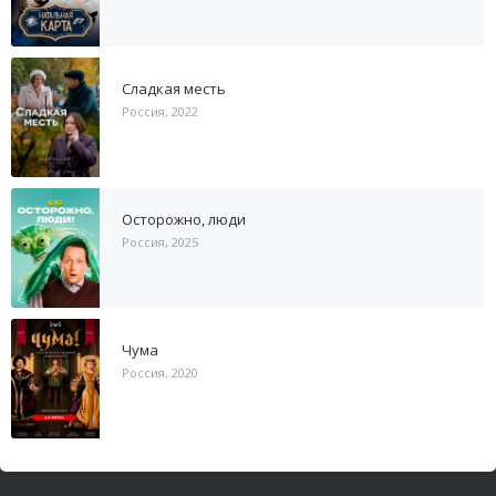
Сладкая месть
Россия, 2022
Осторожно, люди
Россия, 2025
Чума
Россия, 2020