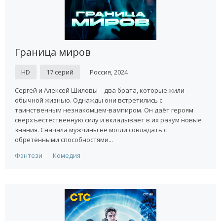
Граница миров
HD
17 серий
Россия, 2024
Сергей и Алексей Шиловы – два брата, которые жили
обычной жизнью. Однажды они встретились с
таинственным незнакомцем-вампиром. Он даёт героям
сверхъестественную силу и вкладывает в их разум новые
знания. Сначала мужчины не могли совладать с
обретёнными способностями...
Фэнтези
Комедия