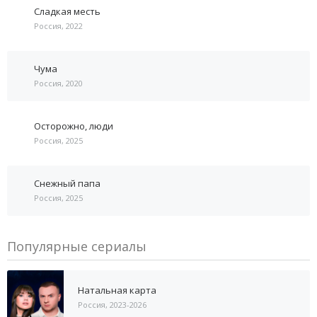
Сладкая месть
Россия, 2022
Чума
Россия, 2020
Осторожно, люди
Россия, 2025
Снежный папа
Россия, 2025
Популярные сериалы
Натальная карта
Россия, 2023-2026