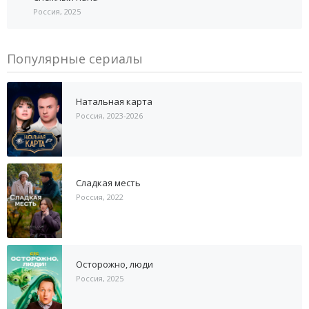
Россия, 2025
Популярные сериалы
Натальная карта
Россия, 2023-2026
Сладкая месть
Россия, 2022
Осторожно, люди
Россия, 2025