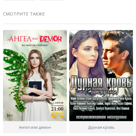
СМОТРИТЕ ТАКЖЕ
Ангел или демон
Дурная кровь