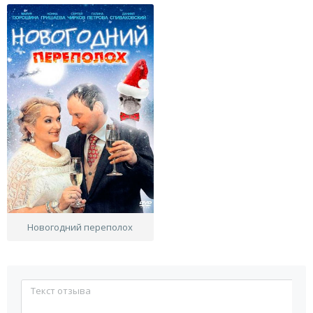
Новогодний переполох