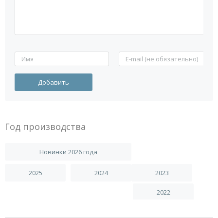
Год производства
Новинки 2026 года
2025
2024
2023
2022