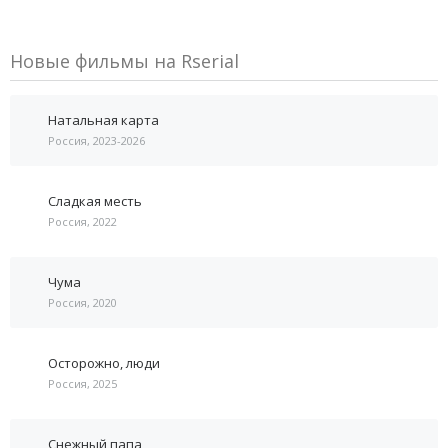
Новые фильмы на Rserial
Натальная карта
Россия, 2023-2026
Сладкая месть
Россия, 2022
Чума
Россия, 2020
Осторожно, люди
Россия, 2025
Снежный папа