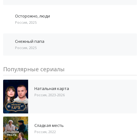
Осторожно, люди
Россия, 2025
Снежный папа
Россия, 2025
Популярные сериалы
Натальная карта
Россия, 2023-2026
Сладкая месть
Россия, 2022