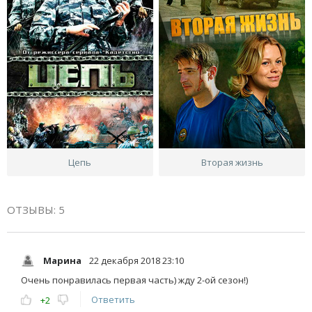
Цепь
Вторая жизнь
ОТЗЫВЫ: 5
Марина
22 декабря 2018 23:10
Очень понравилась первая часть) жду 2-ой сезон!)
Ответить
+2