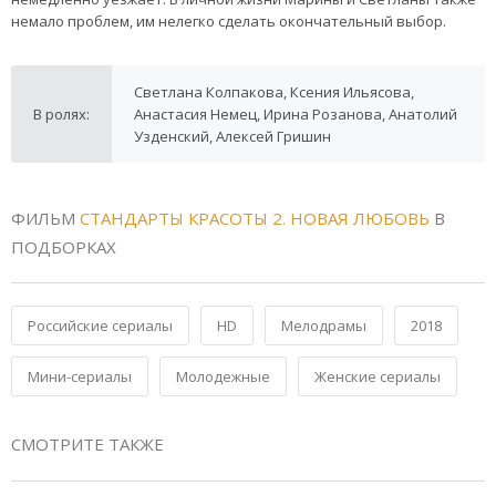
немало проблем, им нелегко сделать окончательный выбор.
Светлана Колпакова, Ксения Ильясова,
В ролях:
Анастасия Немец, Ирина Розанова, Анатолий
Узденский, Алексей Гришин
ФИЛЬМ
СТАНДАРТЫ КРАСОТЫ 2. НОВАЯ ЛЮБОВЬ
В
ПОДБОРКАХ
Российские сериалы
HD
Мелодрамы
2018
Мини-сериалы
Молодежные
Женские сериалы
СМОТРИТЕ ТАКЖЕ