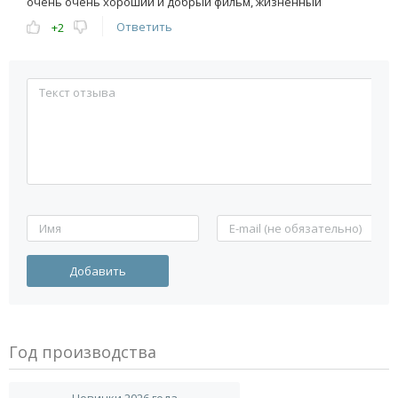
очень очень хороший и добрый фильм, жизненный
Ответить
+2
Год производства
Новинки 2026 года