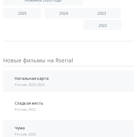
2025
2024
2023
2022
Новые фильмы на Rserial
Натальная карта
Россия, 2023-2026
Сладкая месть
Россия, 2022
Чума
Россия, 2020