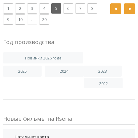
1
2
3
4
5
6
7
8
9
10
...
20
Год производства
Новинки 2026 года
2025
2024
2023
2022
Новые фильмы на Rserial
Натальная карта