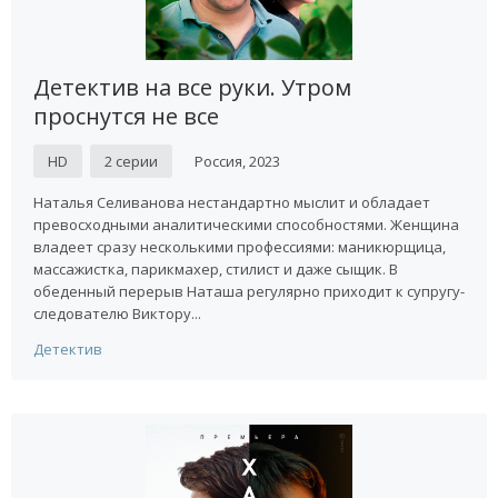
Детектив на все руки. Утром
проснутся не все
HD
2 серии
Россия, 2023
Наталья Селиванова нестандартно мыслит и обладает
превосходными аналитическими способностями. Женщина
владеет сразу несколькими профессиями: маникюрщица,
массажистка, парикмахер, стилист и даже сыщик. В
обеденный перерыв Наташа регулярно приходит к супругу-
следователю Виктору...
Детектив