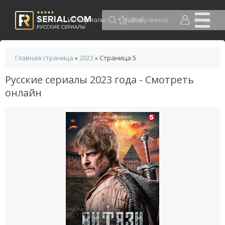
HD сериалы
Избранное
Вход
Главная страница
»
2023
» Страница 5
Русские сериалы 2023 года - Смотреть
онлайн