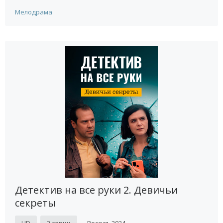
Мелодрама
Детектив на все руки 2. Девичьи
секреты