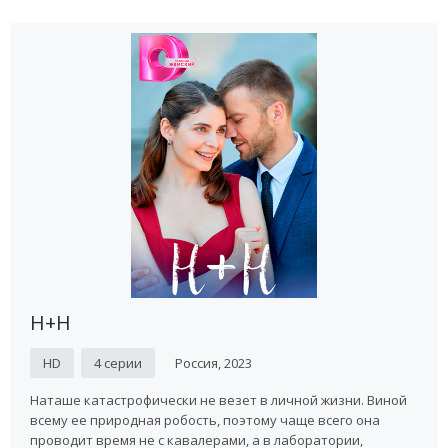
Н+Н
HD
4 серии
Россия, 2023
Наташе катастрофически не везет в личной жизни. Виной
всему ее природная робость, поэтому чаще всего она
проводит время не с кавалерами, а в лаборатории,