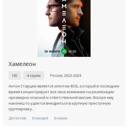
Хамелеон
HD
4 серии
Россия, 2023-2024
Антон Старцев является агентом ФСБ, который в последнее
время концентрирует все свое внимание на реализации
чрезмерно опасной и ответственной миссии. Вскоре ему
наконец-то удается внедриться в крупную преступную
группировку...
Детектив
Комедия
Боевик