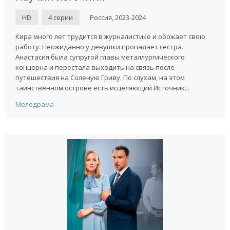
HD
4 серии
Россия, 2023-2024
Кира много лет трудится в журналистике и обожает свою
работу. Неожиданно у девушки пропадает сестра.
Анастасия была супругой главы металлургического
концерна и перестала выходить на связь после
путешествия на Соленую Гриву. По слухам, на этом
таинственном острове есть исцеляющий Источник...
Мелодрама