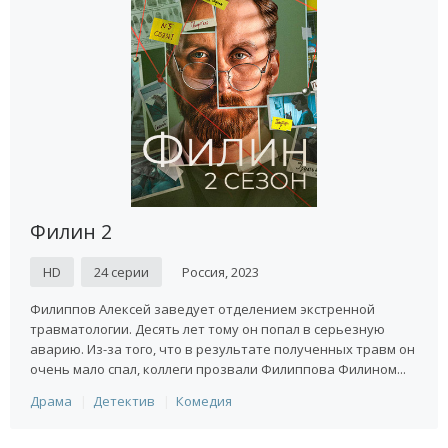
Филин 2
HD
24 серии
Россия, 2023
Филиппов Алексей заведует отделением экстренной
травматологии. Десять лет тому он попал в серьезную
аварию. Из-за того, что в результате полученных травм он
очень мало спал, коллеги прозвали Филиппова Филином...
Драма
Детектив
Комедия