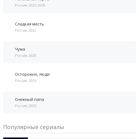
Россия, 2023-2026
Сладкая месть
Россия, 2022
Чума
Россия, 2020
Осторожно, люди
Россия, 2025
Снежный папа
Россия, 2025
Популярные сериалы