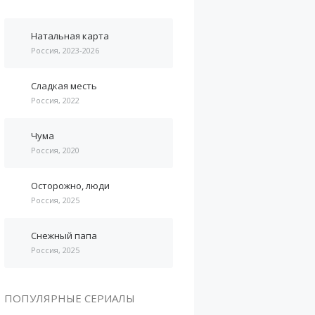
Натальная карта
Россия, 2023-2026
Сладкая месть
Россия, 2022
Чума
Россия, 2020
Осторожно, люди
Россия, 2025
Снежный папа
Россия, 2025
ПОПУЛЯРНЫЕ СЕРИАЛЫ