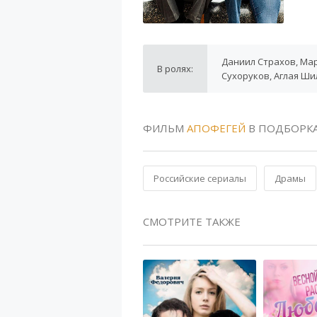
Даниил Страхов, Ма
В ролях:
Сухоруков, Аглая Ши
ФИЛЬМ
АПОФЕГЕЙ
В ПОДБОРК
Российские сериалы
Драмы
СМОТРИТЕ ТАКЖЕ