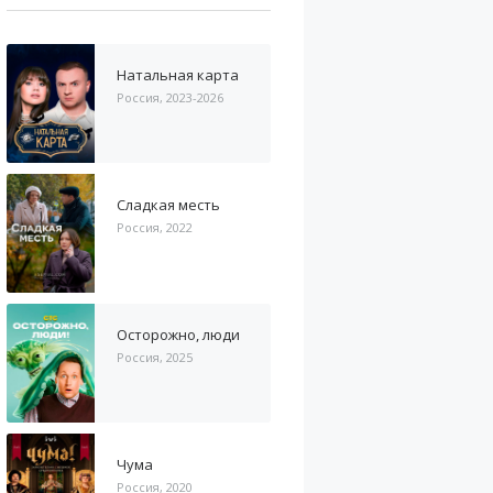
Натальная карта
Россия, 2023-2026
Сладкая месть
Россия, 2022
Осторожно, люди
Россия, 2025
Чума
Россия, 2020