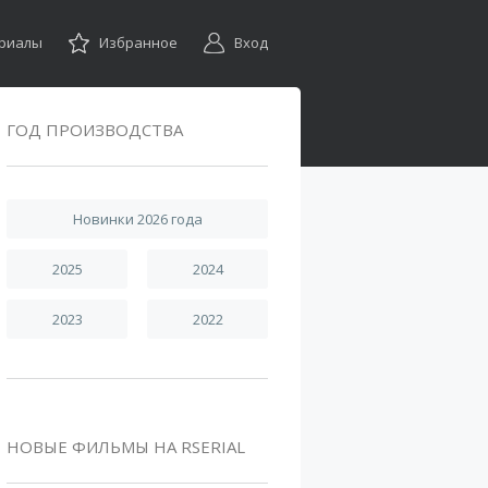
ериалы
Избранное
Вход
ГОД ПРОИЗВОДСТВА
Новинки 2026 года
2025
2024
2023
2022
НОВЫЕ ФИЛЬМЫ НА RSERIAL