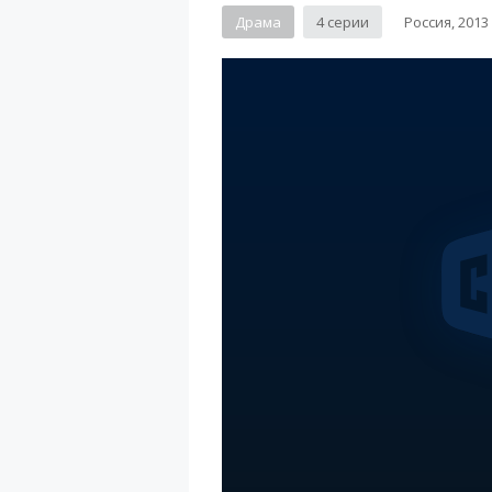
Драма
4 серии
Россия, 2013