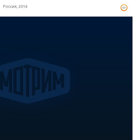
Россия, 2014