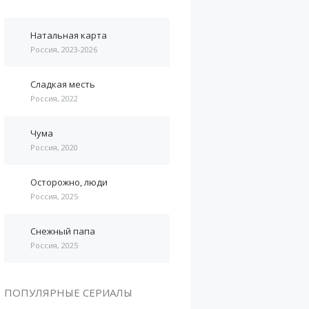
Натальная карта
Россия, 2023-2026
Сладкая месть
Россия, 2022
Чума
Россия, 2020
Осторожно, люди
Россия, 2025
Снежный папа
Россия, 2025
ПОПУЛЯРНЫЕ СЕРИАЛЫ