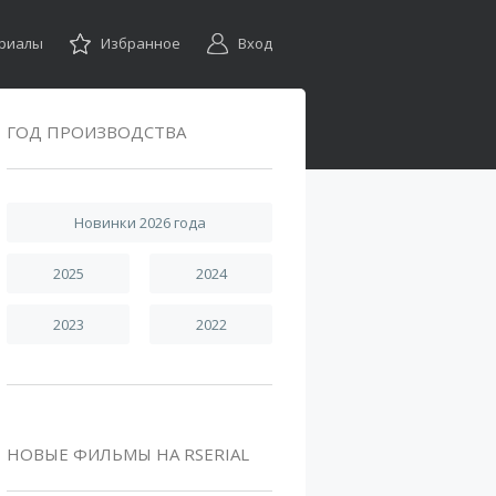
ериалы
Избранное
Вход
ГОД ПРОИЗВОДСТВА
Новинки 2026 года
2025
2024
2023
2022
НОВЫЕ ФИЛЬМЫ НА RSERIAL