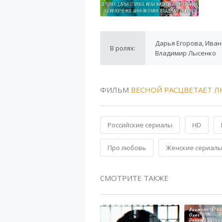
Дарья Егорова, Иван
В ролях:
Владимир Лысенко
ФИЛЬМ
ВЕСНОЙ РАСЦВЕТАЕТ 
Российские сериалы
HD
Про любовь
Женские сериал
СМОТРИТЕ ТАКЖЕ