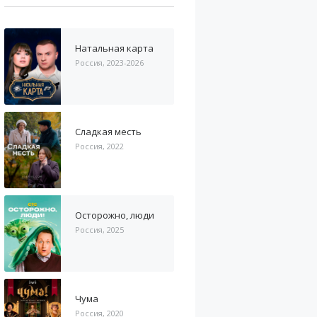
Натальная карта
Россия, 2023-2026
Сладкая месть
Россия, 2022
Осторожно, люди
Россия, 2025
Чума
Россия, 2020