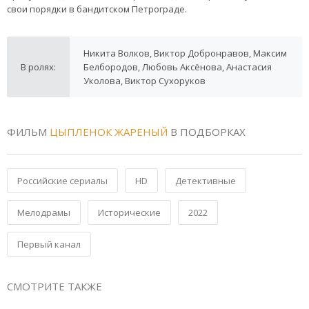
свои порядки в бандитском Петрограде.
Никита Волков, Виктор Добронравов, Максим
В ролях:
Белбородов, Любовь Аксёнова, Анастасия
Уколова, Виктор Сухоруков
ФИЛЬМ
ЦЫПЛЕНОК ЖАРЕНЫЙ
В ПОДБОРКАХ
Российские сериалы
HD
Детективные
Мелодрамы
Исторические
2022
Первый канал
СМОТРИТЕ ТАКЖЕ