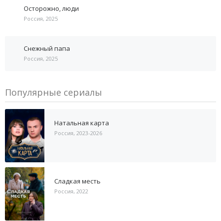
Осторожно, люди
Россия, 2025
Снежный папа
Россия, 2025
Популярные сериалы
Натальная карта
Россия, 2023-2026
Сладкая месть
Россия, 2022