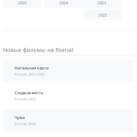
2025
2024
2023
2022
Новые фильмы на Rserial
Натальная карта
Россия, 2023-2026
Сладкая месть
Россия, 2022
Чума
Россия, 2020