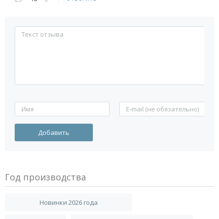
Год производства
Новинки 2026 года