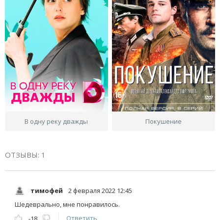
В одну реку дважды
Покушение
ОТЗЫВЫ: 1
тимофей
2 февраля 2022 12:45
Шедеврально, мне понравилось.
Ответить
-18