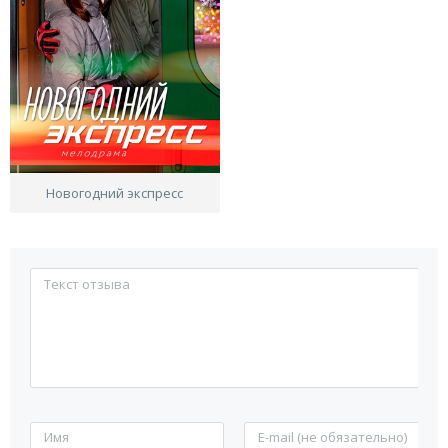
Новогодний экспресс