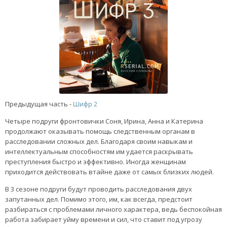
Предыдущая часть -
Шифр 2
Четыре подруги фронтовички Соня, Ирина, Анна и Катерина
продолжают оказывать помощь следственным органам в
расследовании сложных дел. Благодаря своим навыкам и
интеллектуальным способностям им удается раскрывать
преступления быстро и эффективно. Иногда женщинам
приходится действовать втайне даже от самых близких людей.
В 3 сезоне подруги будут проводить расследования двух
запутанных дел. Помимо этого, им, как всегда, предстоит
разбираться с проблемами личного характера, ведь беспокойная
работа забирает уйму времени и сил, что ставит под угрозу