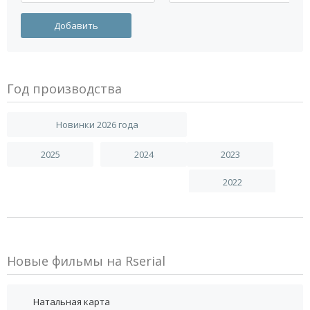
Год производства
Новинки 2026 года
2025
2024
2023
2022
Новые фильмы на Rserial
Натальная карта