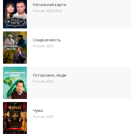
Натальная карта
Россия, 2023-2026
Сладкая месть
Россия, 2022
Осторожно, люди
Россия, 2025
Чума
Россия, 2020