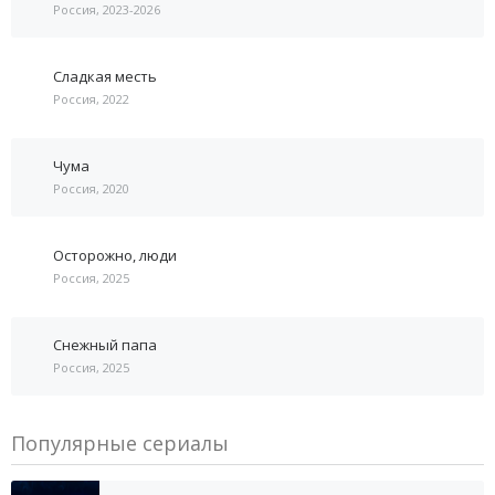
Россия, 2023-2026
Сладкая месть
Россия, 2022
Чума
Россия, 2020
Осторожно, люди
Россия, 2025
Снежный папа
Россия, 2025
Популярные сериалы