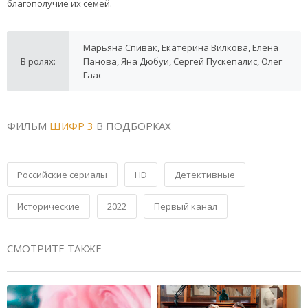
благополучие их семей.
Марьяна Спивак, Екатерина Вилкова, Елена
В ролях:
Панова, Яна Дюбуи, Сергей Пускепалис, Олег
Гаас
ФИЛЬМ
ШИФР 3
В ПОДБОРКАХ
Российские сериалы
HD
Детективные
Исторические
2022
Первый канал
СМОТРИТЕ ТАКЖЕ