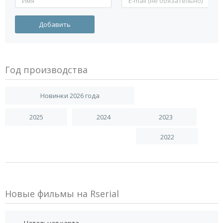
Год производства
Новинки 2026 года
2025
2024
2023
2022
Новые фильмы на Rserial
Натальная карта