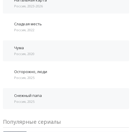
Россия, 2023-2026
Сладкая месть
Россия, 2022
Чума
Россия, 2020
Осторожно, люди
Россия, 2025
Снежный папа
Россия, 2025
Популярные сериалы