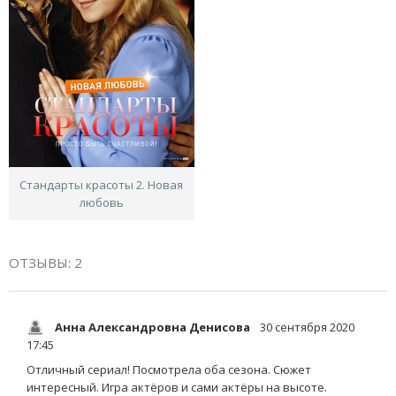
Стандарты красоты 2. Новая
любовь
ОТЗЫВЫ: 2
Анна Александровна Денисова
30 сентября 2020
17:45
Отличный сериал! Посмотрела оба сезона. Сюжет
интересный. Игра актёров и сами актёры на высоте.