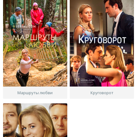
Маршруты любви
Круговорот