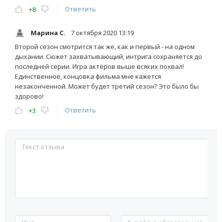
Ответить
+8
Марина С.
7 октября 2020 13:19
Второй сезон смотрится так же, как и первый - на одном
дыхании. Сюжет захватывающий, интрига сохраняется до
последней серии. Игра актёров выше всяких похвал!
Единственное, концовка фильма мне кажется
незаконченной. Может будет третий сезон? Это было бы
здорово!
Ответить
+3