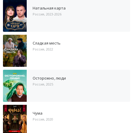
Натальная карта
Россия, 2023-2026
Сладкая месть
Россия, 2022
Осторожно, люди
Россия, 2025
Чума
Россия, 2020