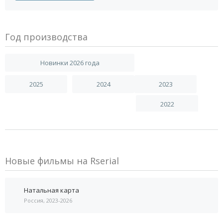
Год производства
Новинки 2026 года
2025
2024
2023
2022
Новые фильмы на Rserial
Натальная карта
Россия, 2023-2026