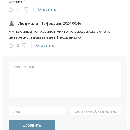
фильмы!))
Ответить
+1
Людмила
19 февраля 2024 00:46
А мне фильм понравился. Никто не раздражает, очень
интересно, захватывает. Рекомендую
Ответить
0