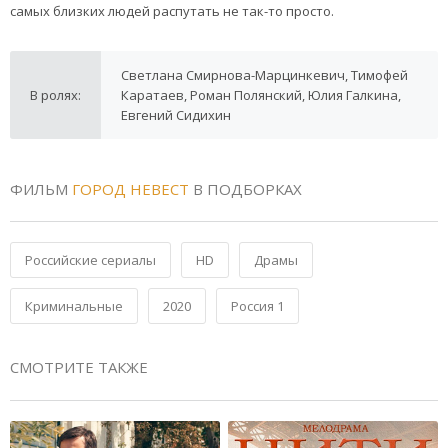
самых близких людей распутать не так-то просто.
Светлана Смирнова-Марцинкевич, Тимофей
В ролях:
Каратаев, Роман Полянский, Юлия Галкина,
Евгений Сидихин
ФИЛЬМ
ГОРОД НЕВЕСТ
В ПОДБОРКАХ
Российские сериалы
HD
Драмы
Криминальные
2020
Россия 1
СМОТРИТЕ ТАКЖЕ