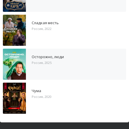
Сладкая месть
Россия, 2022
Осторожно, люди
Россия, 2025
Чума
Россия, 2020