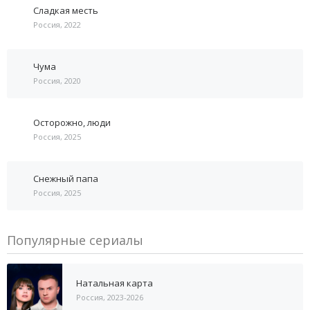
Сладкая месть
Россия, 2022
Чума
Россия, 2020
Осторожно, люди
Россия, 2025
Снежный папа
Россия, 2025
Популярные сериалы
Натальная карта
Россия, 2023-2026