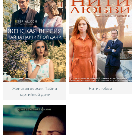
Женская версия. Тайна
Нити любви
партийной дачи