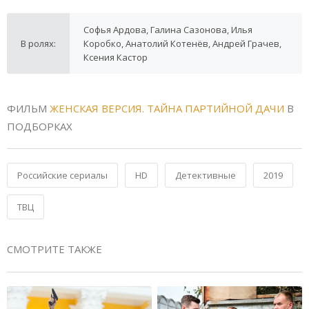
Софья Ардова, Галина Сазонова, Илья
В ролях:
Коробко, Анатолий Котенёв, Андрей Грачев,
Ксения Кастор
ФИЛЬМ
ЖЕНСКАЯ ВЕРСИЯ. ТАЙНА ПАРТИЙНОЙ ДАЧИ
В
ПОДБОРКАХ
Российские сериалы
HD
Детективные
2019
ТВЦ
СМОТРИТЕ ТАКЖЕ