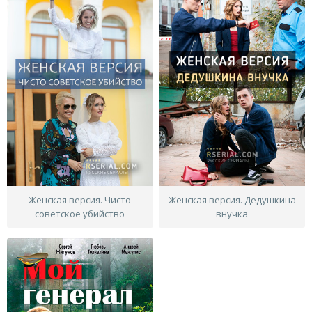
Женская версия. Чисто
Женская версия. Дедушкина
советское убийство
внучка