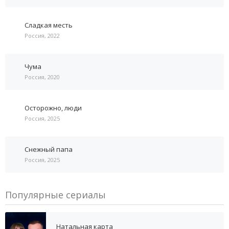
Сладкая месть
Россия, 2022
Чума
Россия, 2020
Осторожно, люди
Россия, 2025
Снежный папа
Россия, 2025
Популярные сериалы
Натальная карта