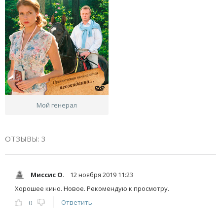
Мой генерал
ОТЗЫВЫ: 3
Миссис О.
12 ноября 2019 11:23
Хорошее кино. Новое. Рекомендую к просмотру.
Ответить
0