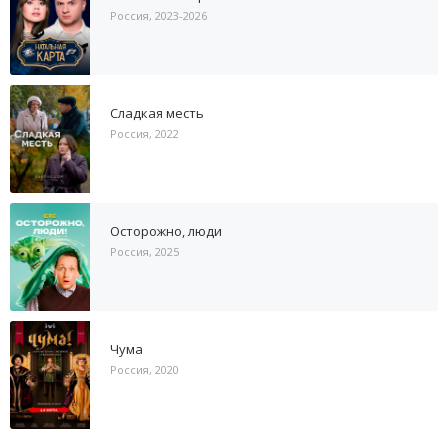
Россия, 2023-2026
Сладкая месть
Россия, 2022
Осторожно, люди
Россия, 2025
Чума
Россия, 2020