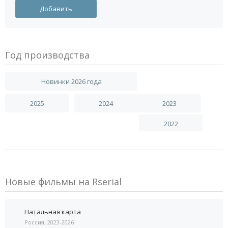
Год производства
Новинки 2026 года
2025
2024
2023
2022
Новые фильмы на Rserial
Натальная карта
Россия, 2023-2026