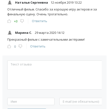
Наталья Сергеевна
12 ноября 2019 13:22
Отличный фильм. Спасибо за хорошую игру актеров и за
финальную сцену. Очень трогательно.
Ответить
+3
Марина С.
29 марта 2020 14:12
Прекрасный фильм с замечательными актёрами!
Ответить
0