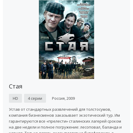
Стая
HD
4 серии
Россия, 2009
Устав от стандартных развлечений для толстосумов,
компания бизнесменов заказывает экзотический тур. Им
гарантируются все «прелести» сталинских лагерей сроком
на две недели и полное погружение: лесоповал, баланда и