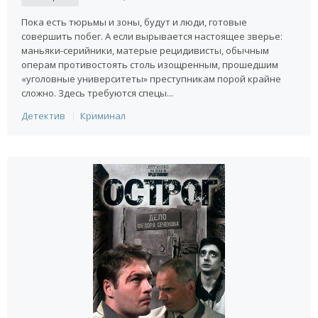
Пока есть тюрьмы и зоны, будут и люди, готовые
совершить побег. А если вырывается настоящее зверье:
маньяки-серийники, матерые рецидивисты, обычным
операм противостоять столь изощренным, прошедшим
«уголовные университеты» преступникам порой крайне
сложно. Здесь требуются спецы...
Детектив
Криминал