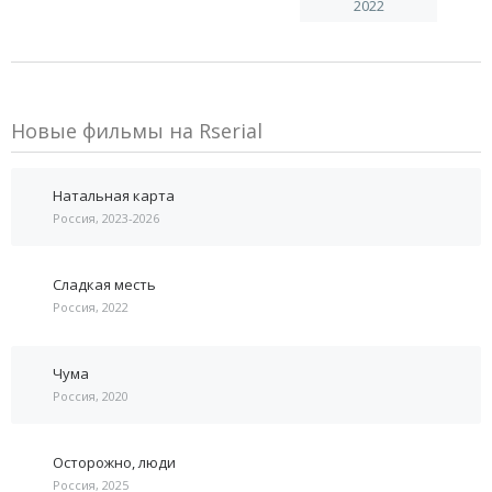
2022
Новые фильмы на Rserial
Натальная карта
Россия, 2023-2026
Сладкая месть
Россия, 2022
Чума
Россия, 2020
Осторожно, люди
Россия, 2025