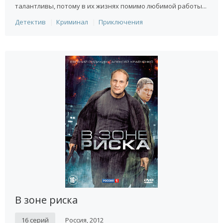
талантливы, потому в их жизнях помимо любимой работы...
Детектив
Криминал
Приключения
В зоне риска
16 серий
Россия, 2012