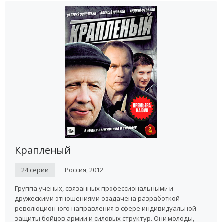
Крапленый
24 серии
Россия, 2012
Группа ученых, связанных профессиональными и
дружескими отношениями озадачена разработкой
революционного направления в сфере индивидуальной
защиты бойцов армии и силовых структур. Они молоды,