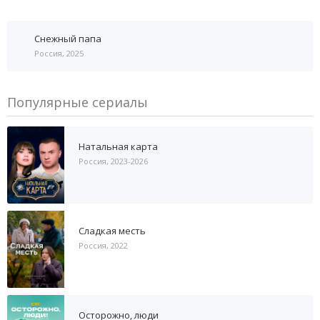
Снежный папа
Россия, 2025
Популярные сериалы
Натальная карта
Россия, 2023-2026
Сладкая месть
Россия, 2022
Осторожно, люди