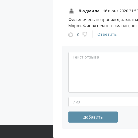
Людмила
16 июня 2020 21:5
Фильм очень понравился, захваты
Мороз. Финал немного смазан, но 
Ответить
0