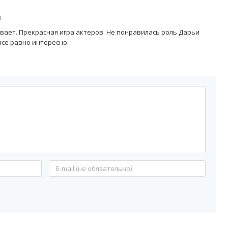
3
вает. Прекрасная игра актеров. Не понравилась роль Дарьи
все равно интересно.