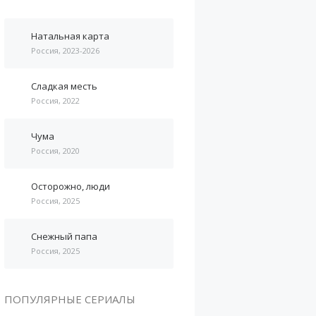
Натальная карта
Россия, 2023-2026
Сладкая месть
Россия, 2022
Чума
Россия, 2020
Осторожно, люди
Россия, 2025
Снежный папа
Россия, 2025
ПОПУЛЯРНЫЕ СЕРИАЛЫ