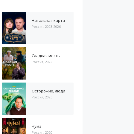
Натальная карта
Россия, 2023-2026
Сладкая месть
Россия, 2022
Осторожно, люди
Россия, 2025
Чума
Россия, 2020