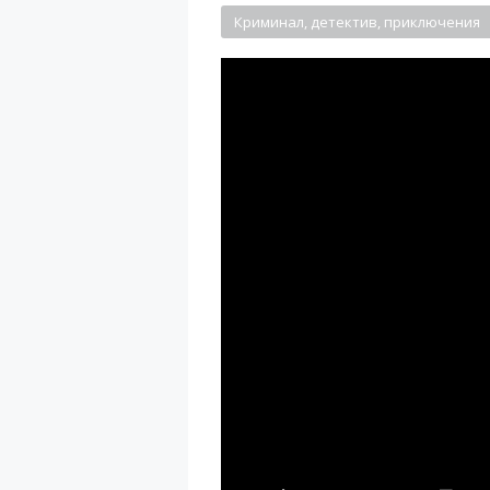
Криминал, детектив, приключения