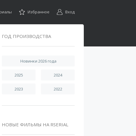
ериалы
Избранное
Вход
ГОД ПРОИЗВОДСТВА
Новинки 2026 года
2025
2024
2023
2022
НОВЫЕ ФИЛЬМЫ НА RSERIAL