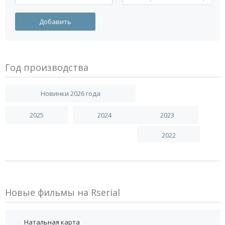
Год производства
Новинки 2026 года
2025
2024
2023
2022
Новые фильмы на Rserial
Натальная карта