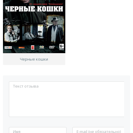
Черные кошки