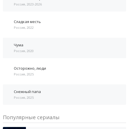
Россия, 2023-2026
Сладкая месть
Россия, 2022
Чума
Россия, 2020
Осторожно, люди
Россия, 2025
Снежный папа
Россия, 2025
Популярные сериалы