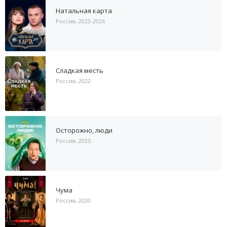
Натальная карта
Россия, 2023-2026
Сладкая месть
Россия, 2022
Осторожно, люди
Россия, 2025
Чума
Россия, 2020