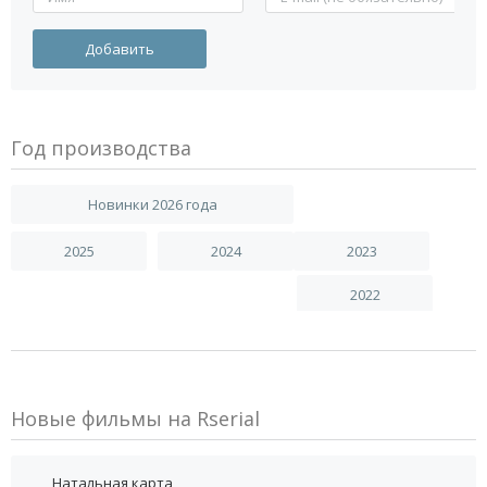
Год производства
Новинки 2026 года
2025
2024
2023
2022
Новые фильмы на Rserial
Натальная карта