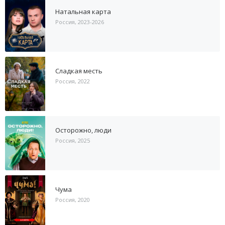
Натальная карта
Россия, 2023-2026
Сладкая месть
Россия, 2022
Осторожно, люди
Россия, 2025
Чума
Россия, 2020