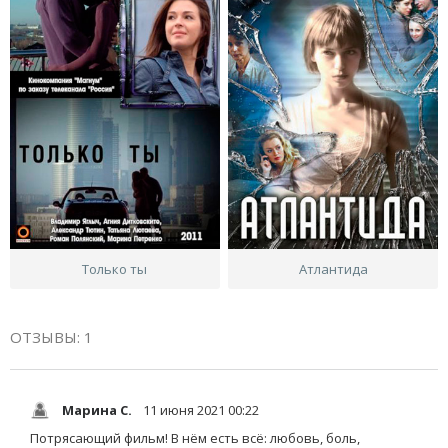
Только ты
Атлантида
ОТЗЫВЫ: 1
Марина С.
11 июня 2021 00:22
Потрясающий фильм! В нём есть всё: любовь, боль,