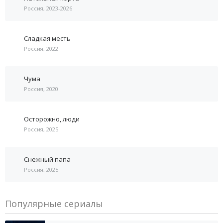
Россия, 2023-2026
Сладкая месть
Россия, 2022
Чума
Россия, 2020
Осторожно, люди
Россия, 2025
Снежный папа
Россия, 2025
Популярные сериалы