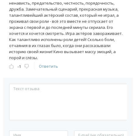
ненависть, предательство, честность, порядочность,
дружба. Замечательный сценарий, прекрасная музыка,
талантливейший актёрский состав, который не играл, а
проживал свои роли - всё это вместе не отпускает от
экрана с первой и до последней минуты сериала. Его
хочется и хочется смотреть. Игра актёров завораживает.
Как талантливо исполнены роли детей! Сколько боли,
отчаяния в их глазах было, когда они рассказывали
историю своей жизни! Кино вызывает массу эмоций, а
порой и слёзы.
Ответить
-1