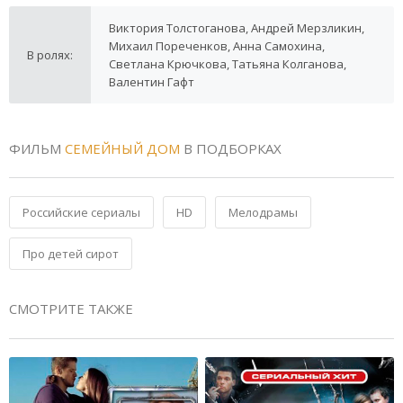
Виктория Толстоганова, Андрей Мерзликин,
Михаил Пореченков, Анна Самохина,
В ролях:
Светлана Крючкова, Татьяна Колганова,
Валентин Гафт
ФИЛЬМ
СЕМЕЙНЫЙ ДОМ
В ПОДБОРКАХ
Российские сериалы
HD
Мелодрамы
Про детей сирот
СМОТРИТЕ ТАКЖЕ