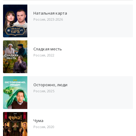
Натальная карта
Россия, 2023-2026
Сладкая месть
Россия, 2022
Осторожно, люди
Россия, 2025
Чума
Россия, 2020