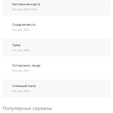
Натальная карта
Россия, 2023-2026
Сладкая месть
Россия, 2022
Чума
Россия, 2020
Осторожно, люди
Россия, 2025
Снежный папа
Россия, 2025
Популярные сериалы