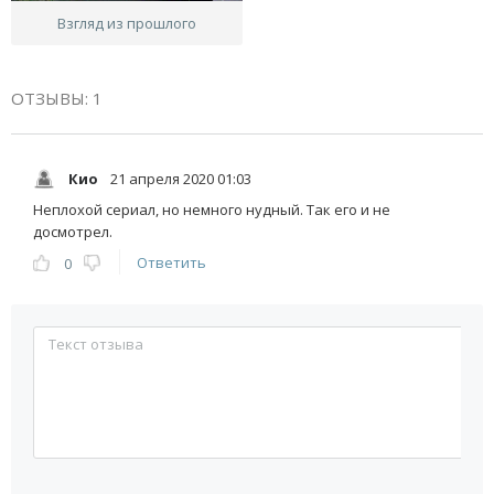
Взгляд из прошлого
ОТЗЫВЫ: 1
Кио
21 апреля 2020 01:03
Неплохой сериал, но немного нудный. Так его и не
досмотрел.
Ответить
0