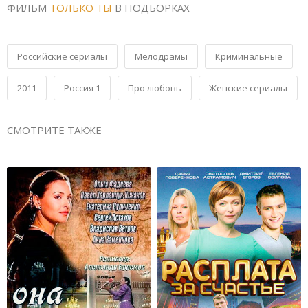
ФИЛЬМ
ТОЛЬКО ТЫ
В ПОДБОРКАХ
Российские сериалы
Мелодрамы
Криминальные
2011
Россия 1
Про любовь
Женские сериалы
СМОТРИТЕ ТАКЖЕ