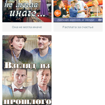
Она не могла иначе
Расплата за счастье