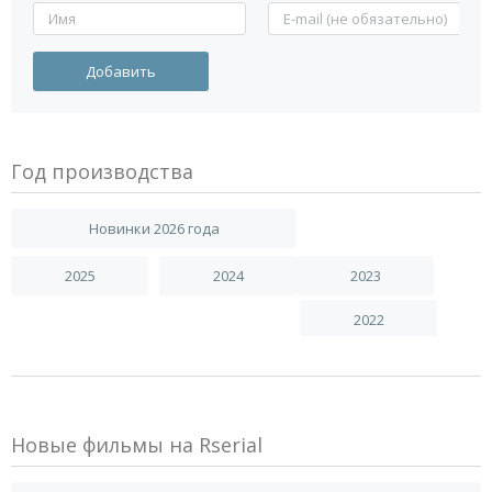
Год производства
Новинки 2026 года
2025
2024
2023
2022
Новые фильмы на Rserial