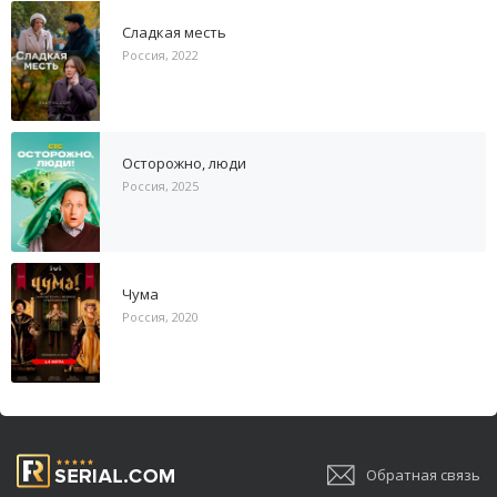
Сладкая месть
Россия, 2022
Осторожно, люди
Россия, 2025
Чума
Россия, 2020
Обратная связь