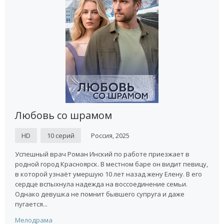
Любовь со шрамом
HD
10 серий
Россия, 2025
Успешный врач Роман Инский по работе приезжает в
родной город Красноярск. В местном баре он видит певицу,
в которой узнаёт умершую 10 лет назад жену Елену. В его
сердце вспыхнула надежда на воссоединение семьи.
Однако девушка не помнит бывшего супруга и даже
пугается...
Мелодрама