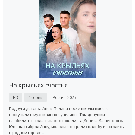
На крыльях счастья
HD
4 серии
Россия, 2025
Подруги детства Аня и Полина после школы вместе
поступили в музыкальное училище. Там девушки
влюбились в талантливого вокалиста Дениса Дашевского.
Юноша выбрал Анну, молодые сыграли свадьбу и остались
в родном городе...