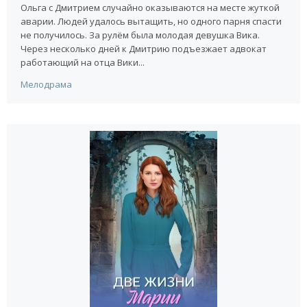
Ольга с Дмитрием случайно оказываются на месте жуткой
аварии. Людей удалось вытащить, но одного парня спасти
не получилось. За рулём была молодая девушка Вика.
Через несколько дней к Дмитрию подъезжает адвокат
работающий на отца Вики...
Мелодрама