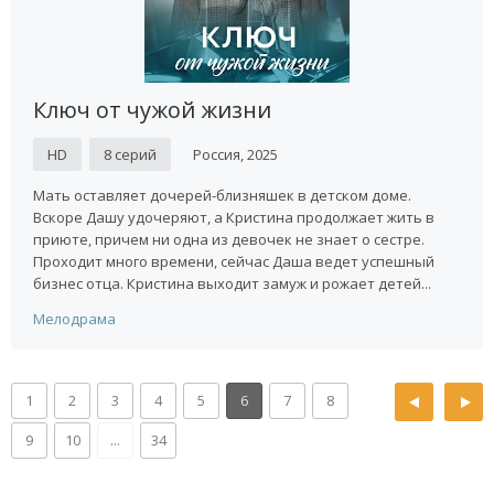
Ключ от чужой жизни
HD
8 серий
Россия, 2025
Мать оставляет дочерей-близняшек в детском доме.
Вскоре Дашу удочеряют, а Кристина продолжает жить в
приюте, причем ни одна из девочек не знает о сестре.
Проходит много времени, сейчас Даша ведет успешный
бизнес отца. Кристина выходит замуж и рожает детей...
Мелодрама
1
2
3
4
5
6
7
8
9
10
...
34