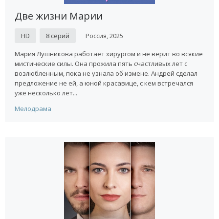
Две жизни Марии
HD
8 серий
Россия, 2025
Мария Лушникова работает хирургом и не верит во всякие
мистические силы. Она прожила пять счастливых лет с
возлюбленным, пока не узнала об измене. Андрей сделал
предложение не ей, а юной красавице, с кем встречался
уже несколько лет...
Мелодрама