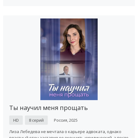
Ты научил меня прощать
HD
8 серий
Россия, 2025
Лиза Лебедева не мечтала о карьере адвоката, однако
властный отец заставил ее окончить юридический, а после