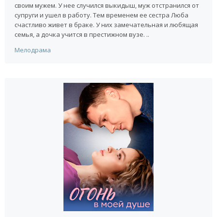
своим мужем. У нее случился выкидыш, муж отстранился от
супруги и ушел в работу. Тем временем ее сестра Люба
счастливо живет в браке. У них замечательная и любящая
семья, а дочка учится в престижном вузе. ..
Мелодрама