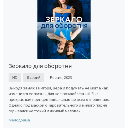
Зеркало для оборотня
HD
8 серий
Россия, 2023
Выходя замуж за Игоря, Вера и подумать не могла как
изменится ее жизнь. Для нее возлюбленный был
прекрасным принцем идеальным во всех отношениях.
Однако под маской очаровательного и милого парня
скрывался жестокий и лживый человек...
Мелодрама