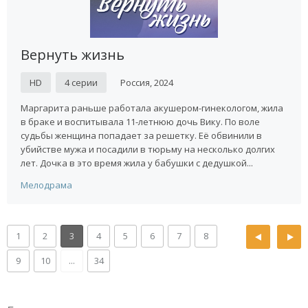
Вернуть жизнь
HD
4 серии
Россия, 2024
Маргарита раньше работала акушером-гинекологом, жила
в браке и воспитывала 11-летнюю дочь Вику. По воле
судьбы женщина попадает за решетку. Её обвинили в
убийстве мужа и посадили в тюрьму на несколько долгих
лет. Дочка в это время жила у бабушки с дедушкой...
Мелодрама
1
2
3
4
5
6
7
8
9
10
...
34