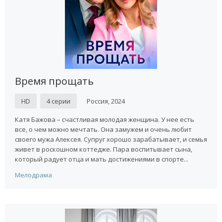
Время прощать
HD
4 серии
Россия, 2024
Катя Бажова – счастливая молодая женщина. У нее есть
все, о чем можно мечтать. Она замужем и очень любит
своего мужа Алексея. Супруг хорошо зарабатывает, и семья
живет в роскошном коттедже. Пара воспитывает сына,
который радует отца и мать достижениями в спорте...
Мелодрама