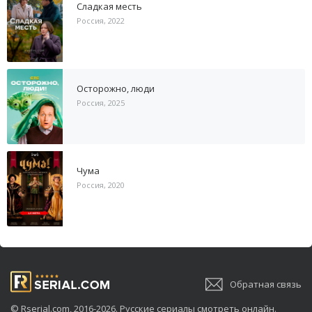
Сладкая месть
Россия, 2022
Осторожно, люди
Россия, 2025
Чума
Россия, 2020
Обратная связь
© Rserial.com, 2016-2026. Русские сериалы смотреть онлайн.