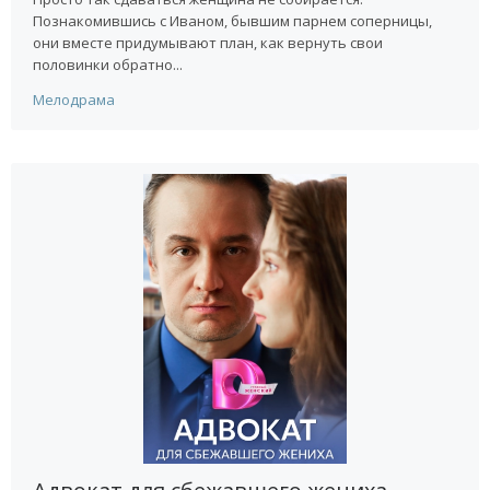
Познакомившись с Иваном, бывшим парнем соперницы,
они вместе придумывают план, как вернуть свои
половинки обратно...
Мелодрама