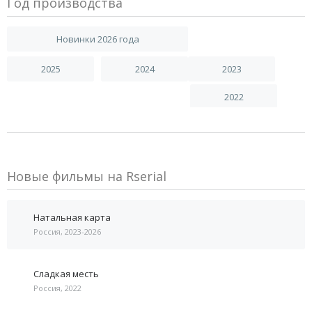
Год производства
Новинки 2026 года
2025
2024
2023
2022
Новые фильмы на Rserial
Натальная карта
Россия, 2023-2026
Сладкая месть
Россия, 2022