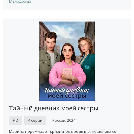
Мелодрама
Тайный дневник моей сестры
HD
4 серии
Россия, 2024
Марина переживает кризисное время в отношениях со