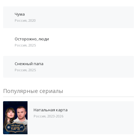
Чума
Россия, 2020
Осторожно, люди
Россия, 2025
Снежный папа
Россия, 2025
Популярные сериалы
Натальная карта
Россия, 2023-2026