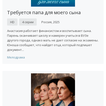
Требуется папа для моего сына
HD
4 серии
Россия, 2025
Анастасия работает финансистом и воспитывает сына.
Парень оканчивает школу и намерен учиться в ВУЗе
другого города, однако мать не дает согласие на экзамены.
Юноша сообщает, что найдет отца, который подпишет
документ...
Мелодрама