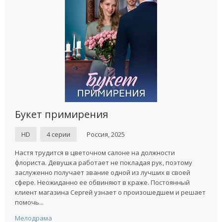
Букет примирения
HD
4 серии
Россия, 2025
Настя трудится в цветочном салоне на должности
флориста. Девушка работает не покладая рук, поэтому
заслуженно получает звание одной из лучших в своей
сфере. Неожиданно ее обвиняют в краже. Постоянный
клиент магазина Сергей узнает о произошедшем и решает
помочь...
Мелодрама