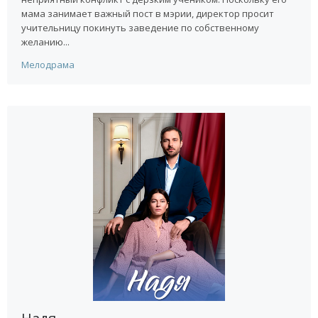
мама занимает важный пост в мэрии, директор просит
учительницу покинуть заведение по собственному
желанию...
Мелодрама