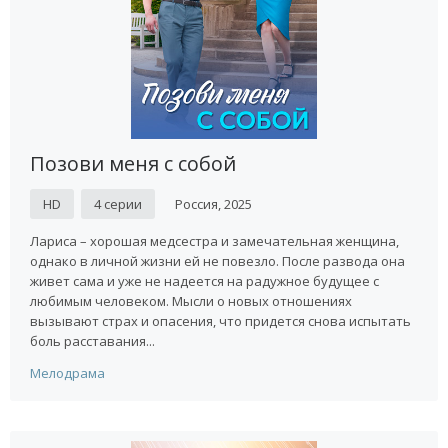
Позови меня с собой
HD
4 серии
Россия, 2025
Лариса – хорошая медсестра и замечательная женщина,
однако в личной жизни ей не повезло. После развода она
живет сама и уже не надеется на радужное будущее с
любимым человеком. Мысли о новых отношениях
вызывают страх и опасения, что придется снова испытать
боль расставания...
Мелодрама