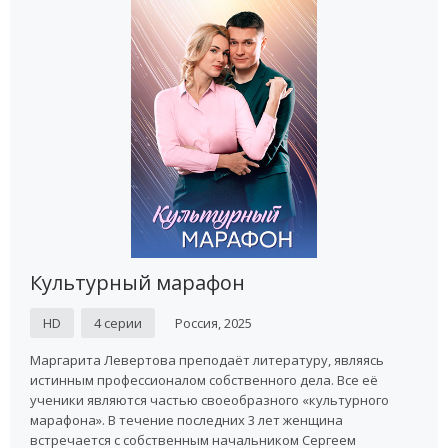
Культурный марафон
HD
4 серии
Россия, 2025
Маргарита Левертова преподаёт литературу, являясь
истинным профессионалом собственного дела. Все её
ученики являются частью своеобразного «культурного
марафона». В течение последних 3 лет женщина
встречается с собственным начальником Сергеем