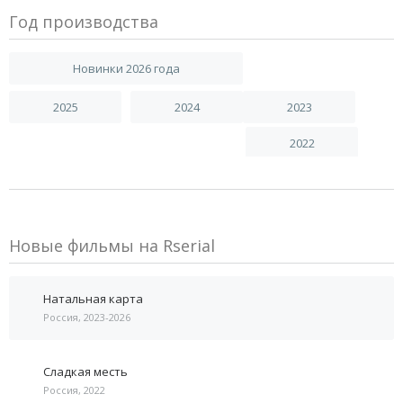
Год производства
Новинки 2026 года
2025
2024
2023
2022
Новые фильмы на Rserial
Натальная карта
Россия, 2023-2026
Сладкая месть
Россия, 2022