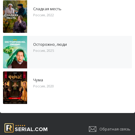
Сладкая месть
Россия, 2022
Осторожно, люди
Россия, 2025
Чума
Россия, 2020
Обратная связь