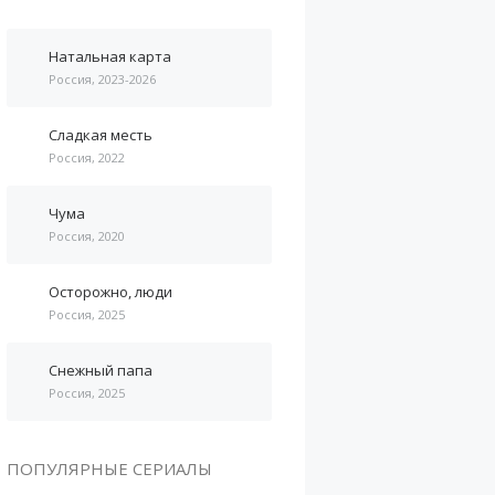
Натальная карта
Россия, 2023-2026
Сладкая месть
Россия, 2022
Чума
Россия, 2020
Осторожно, люди
Россия, 2025
Снежный папа
Россия, 2025
ПОПУЛЯРНЫЕ СЕРИАЛЫ