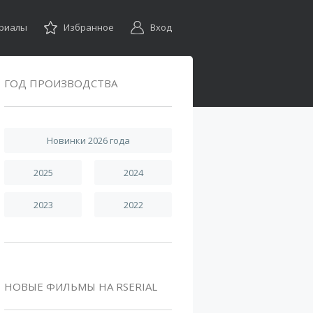
ериалы
Избранное
Вход
ГОД ПРОИЗВОДСТВА
Новинки 2026 года
2025
2024
2023
2022
НОВЫЕ ФИЛЬМЫ НА RSERIAL