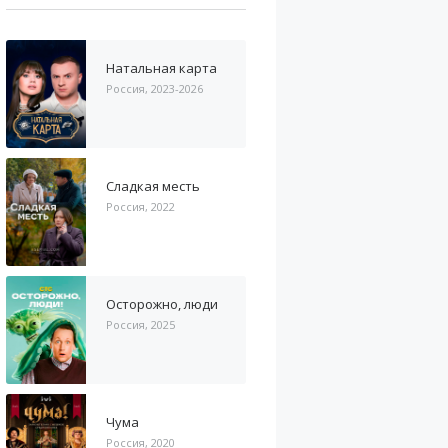
Натальная карта
Россия, 2023-2026
Сладкая месть
Россия, 2022
Осторожно, люди
Россия, 2025
Чума
Россия, 2020