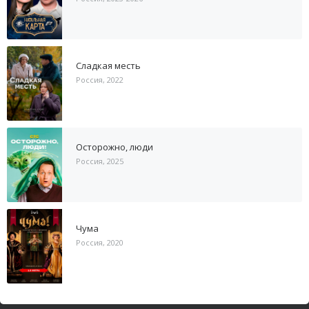
Сладкая месть
Россия, 2022
Осторожно, люди
Россия, 2025
Чума
Россия, 2020