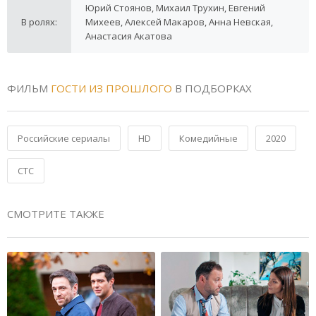
Юрий Стоянов, Михаил Трухин, Евгений
В ролях:
Михеев, Алексей Макаров, Анна Невская,
Анастасия Акатова
ФИЛЬМ
ГОСТИ ИЗ ПРОШЛОГО
В ПОДБОРКАХ
Российские сериалы
HD
Комедийные
2020
СТС
СМОТРИТЕ ТАКЖЕ