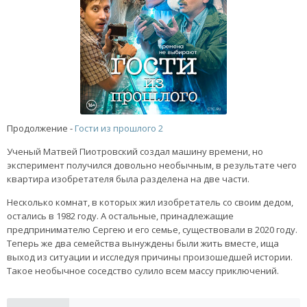
Продолжение -
Гости из прошлого 2
Ученый Матвей Пиотровский создал машину времени, но
эксперимент получился довольно необычным, в результате чего
квартира изобретателя была разделена на две части.
Несколько комнат, в которых жил изобретатель со своим дедом,
остались в 1982 году. А остальные, принадлежащие
предпринимателю Сергею и его семье, существовали в 2020 году.
Теперь же два семейства вынуждены были жить вместе, ища
выход из ситуации и исследуя причины произошедшей истории.
Такое необычное соседство сулило всем массу приключений.