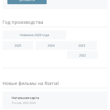
Год производства
Новинки 2026 года
2025
2024
2023
2022
Новые фильмы на Rserial
Натальная карта
Россия, 2023-2026