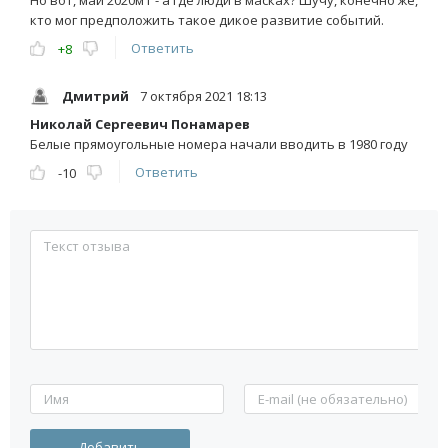
кто мог предположить такое дикое развитие событий.
Ответить
+8
Дмитрий
7 октября 2021 18:13
Николай Сергеевич Понамарев
Белые прямоугольные номера начали вводить в 1980 году
Ответить
-10