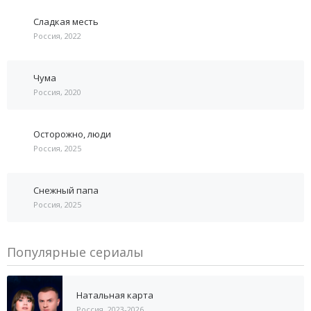
Сладкая месть
Россия, 2022
Чума
Россия, 2020
Осторожно, люди
Россия, 2025
Снежный папа
Россия, 2025
Популярные сериалы
Натальная карта
Россия, 2023-2026