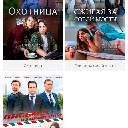
Охотница
Сжигая за собой мосты