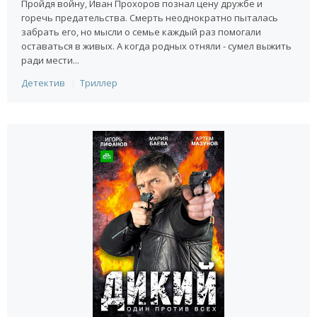
Пройдя войну, Иван Прохоров познал цену дружбе и
горечь предательства. Смерть неоднократно пыталась
забрать его, но мысли о семье каждый раз помогали
оставаться в живых. А когда родных отняли - сумел выжить
ради мести...
Детектив
Триллер