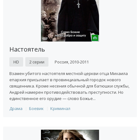
Настоятель
HD
2 серии
Россия, 2010-2011
Взамен убитого настоятеля местной церкви отца Михаила
епархия присылает в провинциальный городок нового
священника. Кроме несения обычной для батюшки службы,
Андрей намерен противодействовать преступности. Но
единственное его орудие — слово Божье...
Драма
Боевик
Криминал