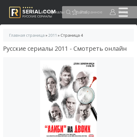
HD сериалы
Избранное
Вход
Главная страница
»
2011
» Страница 4
Русские сериалы 2011 - Смотреть онлайн