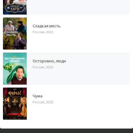
Сладкая месть
Россия, 2022
Осторожно, люди
Россия, 2025
Чума
Россия, 2020