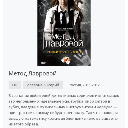
Метод Лавровой
HD
2 сезона 60 серий
Россия, 2011-2012
В сознании любителей детективных сериалов и книг сыщик
это непременно: идеальные усы, трубка, либо сигара в
зубах, владение музыкальным инструментом и нередко —
пристрастие к какому-нибудь препарату. Так что знающая
высшую математику красивая блондинка явно выбивается
из этого образа...