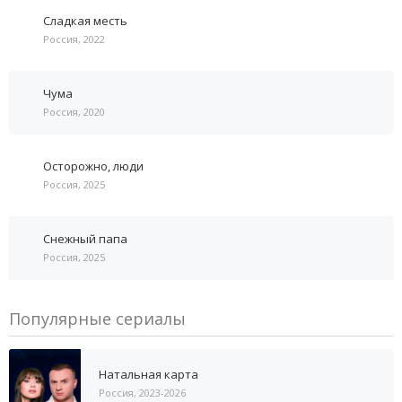
Сладкая месть
Россия, 2022
Чума
Россия, 2020
Осторожно, люди
Россия, 2025
Снежный папа
Россия, 2025
Популярные сериалы
Натальная карта
Россия, 2023-2026