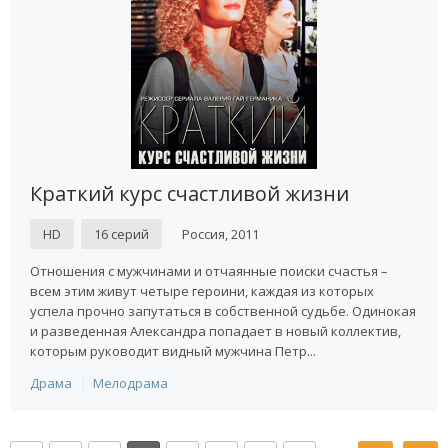
Краткий курс счастливой жизни
HD
16 серий
Россия, 2011
Отношения с мужчинами и отчаянные поиски счастья –
всем этим живут четыре героини, каждая из которых
успела прочно запутаться в собственной судьбе. Одинокая
и разведенная Александра попадает в новый коллектив,
которым руководит видный мужчина Петр...
Драма
Мелодрама