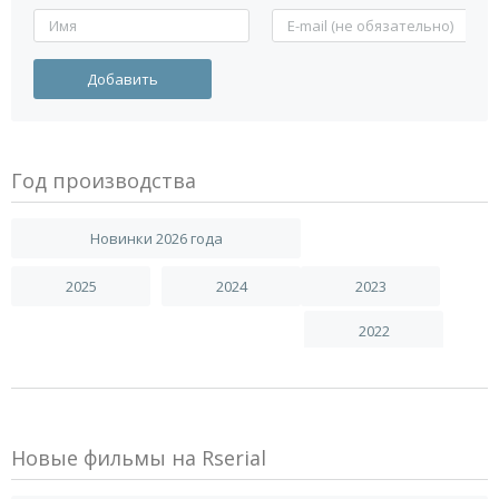
Год производства
Новинки 2026 года
2025
2024
2023
2022
Новые фильмы на Rserial