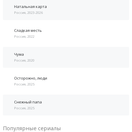
Натальная карта
Россия, 2023-2026
Сладкая месть
Россия, 2022
Чума
Россия, 2020
Осторожно, люди
Россия, 2025
Снежный папа
Россия, 2025
Популярные сериалы