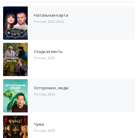
Натальная карта
Россия, 2023-2026
Сладкая месть
Россия, 2022
Осторожно, люди
Россия, 2025
Чума
Россия, 2020