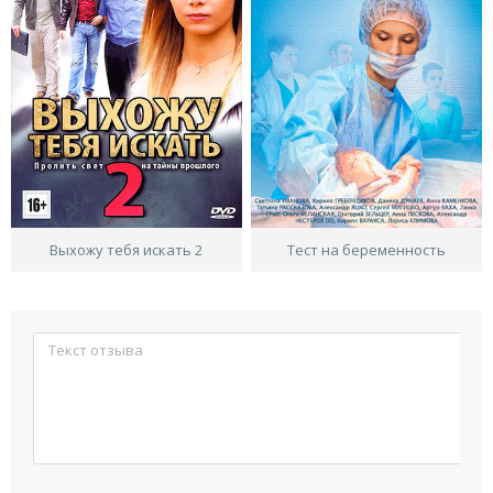
Выхожу тебя искать 2
Тест на беременность