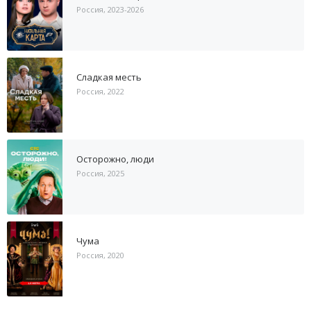
Россия, 2023-2026
Сладкая месть
Россия, 2022
Осторожно, люди
Россия, 2025
Чума
Россия, 2020