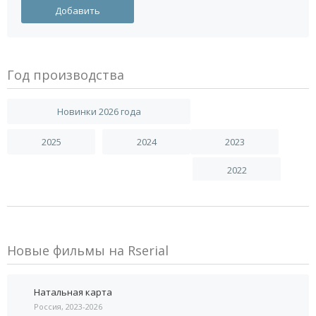
Год производства
Новинки 2026 года
2025
2024
2023
2022
Новые фильмы на Rserial
Натальная карта
Россия, 2023-2026