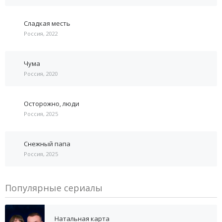
Сладкая месть
Россия, 2022
Чума
Россия, 2020
Осторожно, люди
Россия, 2025
Снежный папа
Россия, 2025
Популярные сериалы
Натальная карта