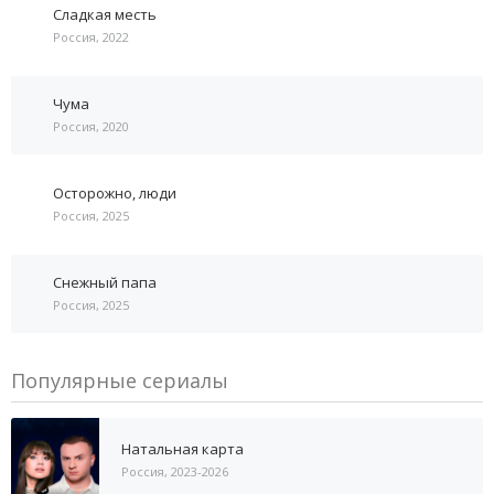
Сладкая месть
Россия, 2022
Чума
Россия, 2020
Осторожно, люди
Россия, 2025
Снежный папа
Россия, 2025
Популярные сериалы
Натальная карта
Россия, 2023-2026