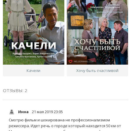
Качели
Хочу быть счастливой
ОТЗЫВЫ: 2
Инна
21 мая 2019 23:05
Смотрю фильм и шокирована не профессионализмом
режиссера. Идет речь о городе который находится 50 км от