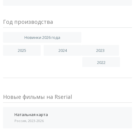
Год производства
Новинки 2026 года
2025
2024
2023
2022
Новые фильмы на Rserial
Натальная карта
Россия, 2023-2026