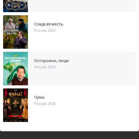
Сладкая месть
Россия, 2022
Осторожно, люди
Россия, 2025
Чума
Россия, 2020