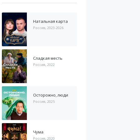
Натальная карта
Россия, 2023-2026
Сладкая месть
Россия, 2022
Осторожно, люди
Россия, 2025
Чума
Россия, 2020