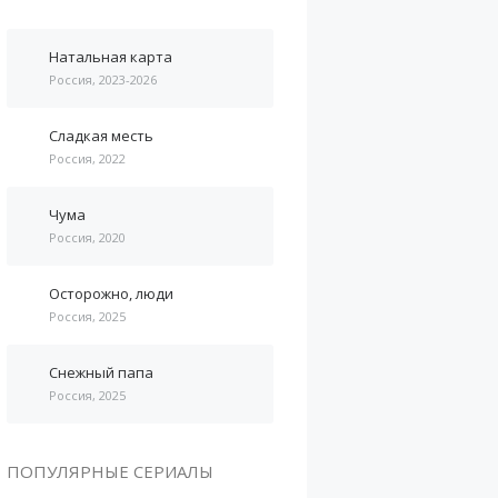
Натальная карта
Россия, 2023-2026
Сладкая месть
Россия, 2022
Чума
Россия, 2020
Осторожно, люди
Россия, 2025
Снежный папа
Россия, 2025
ПОПУЛЯРНЫЕ СЕРИАЛЫ