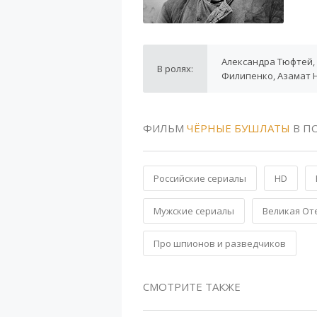
Александра Тюфтей, 
В ролях:
Филипенко, Азамат 
ФИЛЬМ
ЧЁРНЫЕ БУШЛАТЫ
В П
Российские сериалы
HD
Мужские сериалы
Великая От
Про шпионов и разведчиков
СМОТРИТЕ ТАКЖЕ