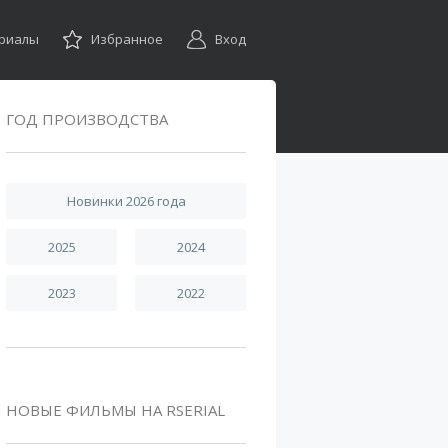
ериалы
Избранное
Вход
ГОД ПРОИЗВОДСТВА
Новинки 2026 года
2025
2024
2023
2022
НОВЫЕ ФИЛЬМЫ НА RSERIAL