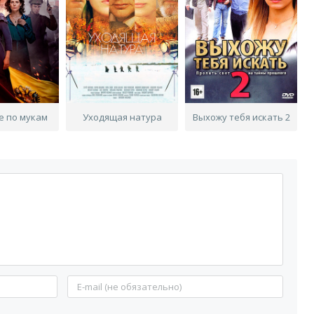
е по мукам
Уходящая натура
Выхожу тебя искать 2