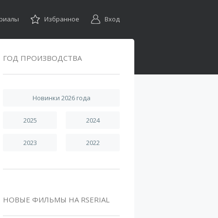
ериалы
Избранное
Вход
ГОД ПРОИЗВОДСТВА
Новинки 2026 года
2025
2024
2023
2022
НОВЫЕ ФИЛЬМЫ НА RSERIAL