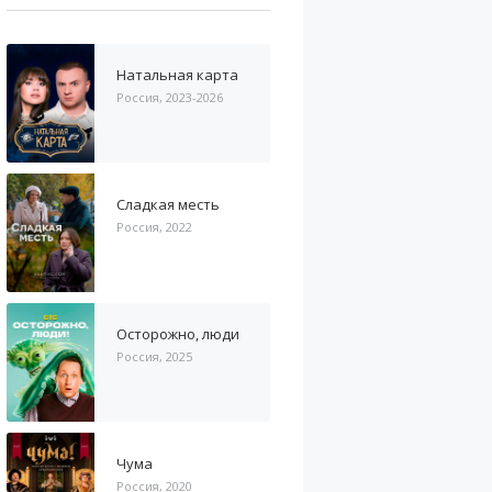
Натальная карта
Россия, 2023-2026
Сладкая месть
Россия, 2022
Осторожно, люди
Россия, 2025
Чума
Россия, 2020