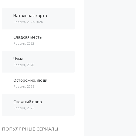
Натальная карта
Россия, 2023-2026
Сладкая месть
Россия, 2022
Чума
Россия, 2020
Осторожно, люди
Россия, 2025
Снежный папа
Россия, 2025
ПОПУЛЯРНЫЕ СЕРИАЛЫ