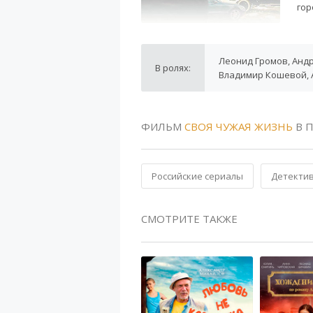
гор
Леонид Громов, Андр
В ролях:
Владимир Кошевой, 
ФИЛЬМ
СВОЯ ЧУЖАЯ ЖИЗНЬ
В 
Российские сериалы
Детекти
СМОТРИТЕ ТАКЖЕ