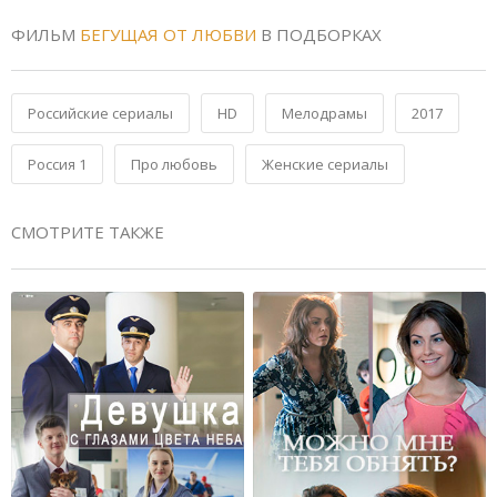
ФИЛЬМ
БЕГУЩАЯ ОТ ЛЮБВИ
В ПОДБОРКАХ
Российские сериалы
HD
Мелодрамы
2017
Россия 1
Про любовь
Женские сериалы
СМОТРИТЕ ТАКЖЕ