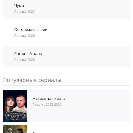
Чума
Россия, 2020
Осторожно, люди
Россия, 2025
Снежный папа
Россия, 2025
Популярные сериалы
Натальная карта
Россия, 2023-2026