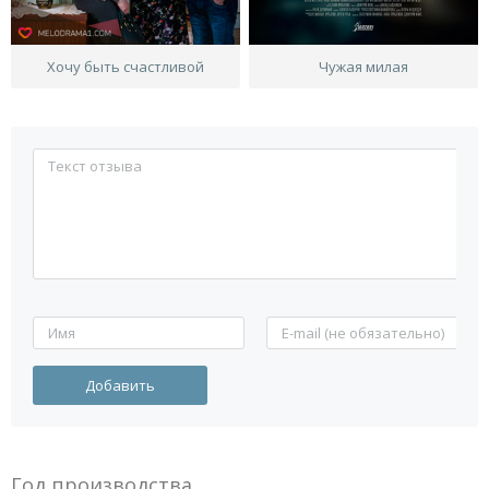
Хочу быть счастливой
Чужая милая
Год производства