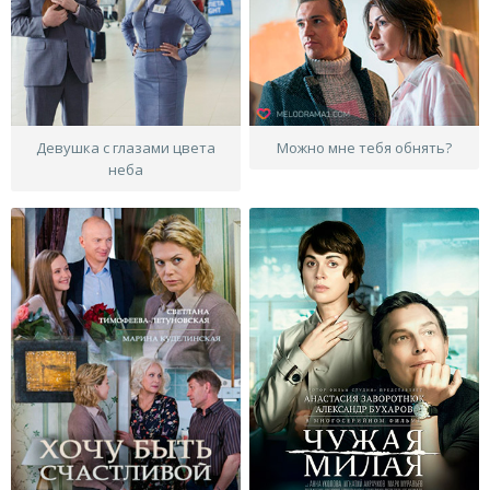
Девушка с глазами цвета
Можно мне тебя обнять?
неба