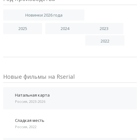
Новинки 2026 года
2025
2024
2023
2022
Новые фильмы на Rserial
Натальная карта
Россия, 2023-2026
Сладкая месть
Россия, 2022