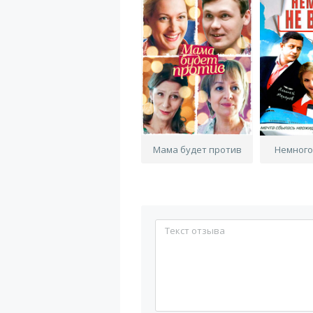
Мама будет против
Немного