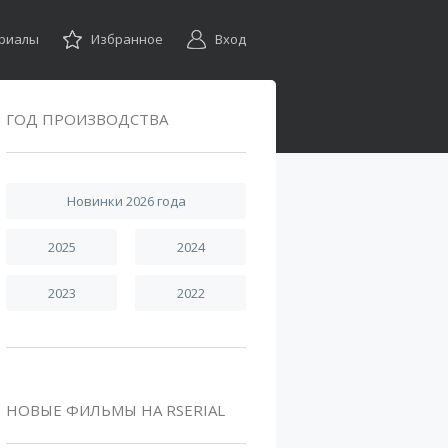
ериалы
Избранное
Вход
ГОД ПРОИЗВОДСТВА
Новинки 2026 года
2025
2024
2023
2022
НОВЫЕ ФИЛЬМЫ НА RSERIAL