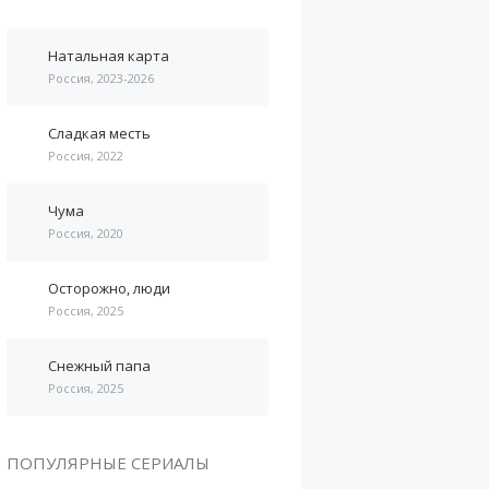
Натальная карта
Россия, 2023-2026
Сладкая месть
Россия, 2022
Чума
Россия, 2020
Осторожно, люди
Россия, 2025
Снежный папа
Россия, 2025
ПОПУЛЯРНЫЕ СЕРИАЛЫ