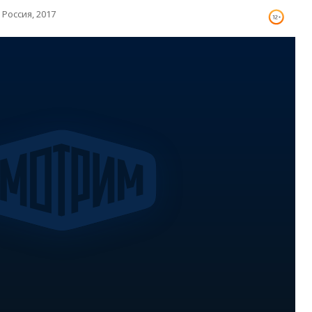
Россия, 2017