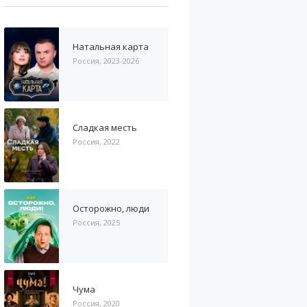
Натальная карта
Россия, 2023-2026
Сладкая месть
Россия, 2022
Осторожно, люди
Россия, 2025
Чума
Россия, 2020