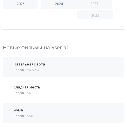
2025
2024
2023
2022
Новые фильмы на Rserial
Натальная карта
Россия, 2023-2026
Сладкая месть
Россия, 2022
Чума
Россия, 2020