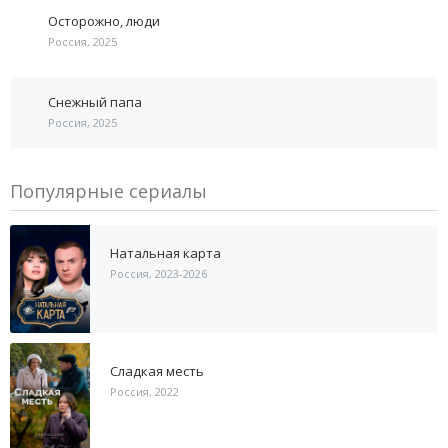
Осторожно, люди
Россия, 2025
Снежный папа
Россия, 2025
Популярные сериалы
Натальная карта
Россия, 2023-2026
Сладкая месть
Россия, 2022