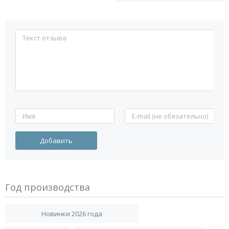
Год производства
Новинки 2026 года