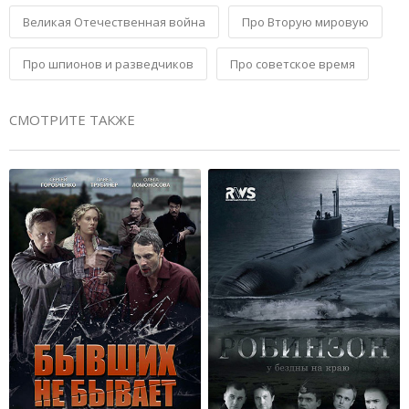
Великая Отечественная война
Про Вторую мировую
Про шпионов и разведчиков
Про советское время
СМОТРИТЕ ТАКЖЕ