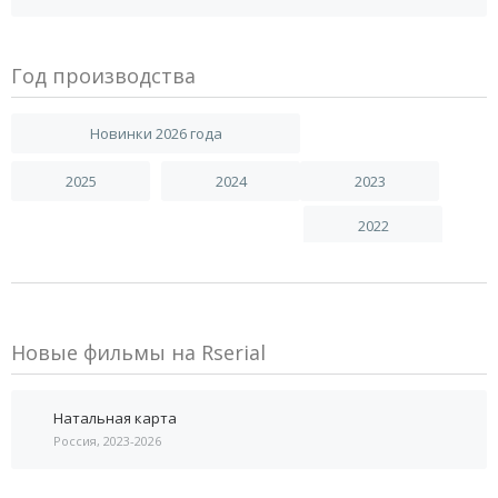
Год производства
Новинки 2026 года
2025
2024
2023
2022
Новые фильмы на Rserial
Натальная карта
Россия, 2023-2026