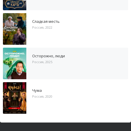
Сладкая месть
Россия, 2022
Осторожно, люди
Россия, 2025
Чума
Россия, 2020