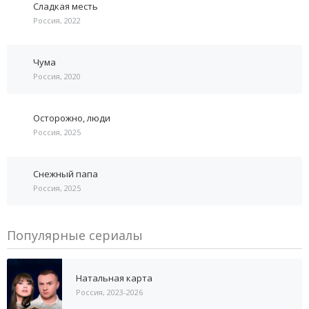
Сладкая месть
Россия, 2022
Чума
Россия, 2020
Осторожно, люди
Россия, 2025
Снежный папа
Россия, 2025
Популярные сериалы
Натальная карта
Россия, 2023-2026