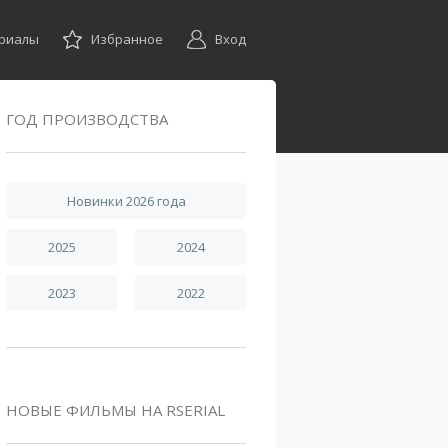
ериалы
Избранное
Вход
ГОД ПРОИЗВОДСТВА
Новинки 2026 года
2025
2024
2023
2022
НОВЫЕ ФИЛЬМЫ НА RSERIAL