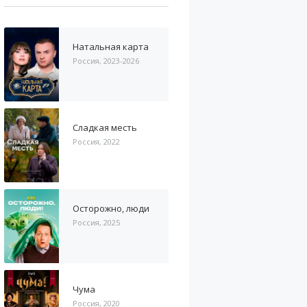
Натальная карта
Россия, 2023-2026
Сладкая месть
Россия, 2022
Осторожно, люди
Россия, 2025
Чума
Россия, 2020