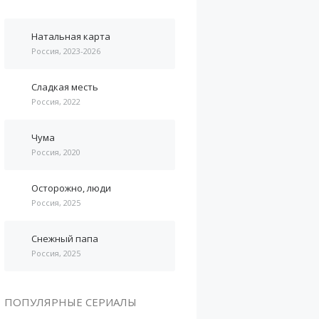
Натальная карта
Россия, 2023-2026
Сладкая месть
Россия, 2022
Чума
Россия, 2020
Осторожно, люди
Россия, 2025
Снежный папа
Россия, 2025
ПОПУЛЯРНЫЕ СЕРИАЛЫ