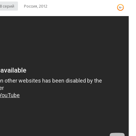
48 серий
Россия, 2012