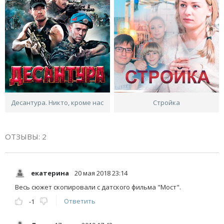
Десантура. Никто, кроме нас
Стройка
ОТЗЫВЫ: 2
екатерина
20 мая 2018 23:14
Весь сюжет скопировали с датского фильма "Мост".
Ответить
-1