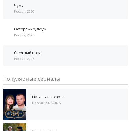
Чума
Россия, 2020
Осторожно, люди
Россия, 2025
Снежный папа
Россия, 2025
Популярные сериалы
Натальная карта
Россия, 2023-2026