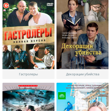
Гастролеры
Декорации убийства