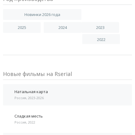
Новинки 2026 года
2025
2024
2023
2022
Новые фильмы на Rserial
Натальная карта
Россия, 2023-2026
Сладкая месть
Россия, 2022