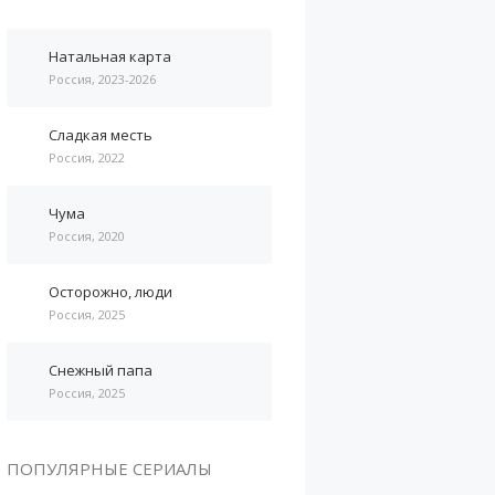
Натальная карта
Россия, 2023-2026
Сладкая месть
Россия, 2022
Чума
Россия, 2020
Осторожно, люди
Россия, 2025
Снежный папа
Россия, 2025
ПОПУЛЯРНЫЕ СЕРИАЛЫ