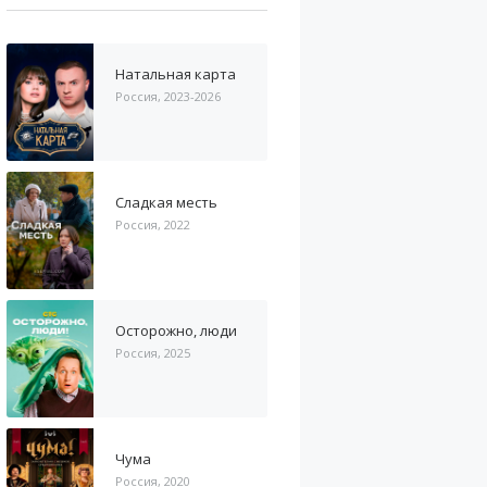
Натальная карта
Россия, 2023-2026
Сладкая месть
Россия, 2022
Осторожно, люди
Россия, 2025
Чума
Россия, 2020