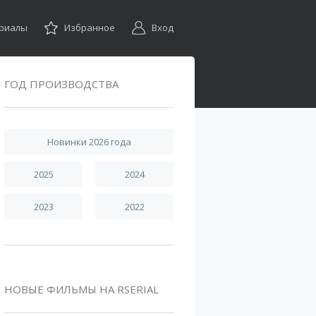
ериалы
Избранное
Вход
ГОД ПРОИЗВОДСТВА
Новинки 2026 года
2025
2024
2023
2022
НОВЫЕ ФИЛЬМЫ НА RSERIAL